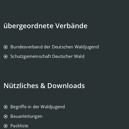
übergeordnete Verbände
Bundesverband der Deutschen Waldjugend
Schutzgemeinschaft Deutscher Wald
Nützliches & Downloads
Begriffe in der Waldjugend
Bauanleitungen
Packliste