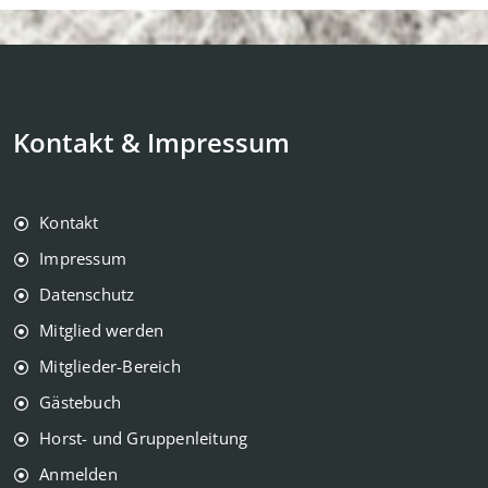
Kontakt & Impressum
Kontakt
Impressum
Datenschutz
Mitglied werden
Mitglieder-Bereich
Gästebuch
Horst- und Gruppenleitung
Anmelden