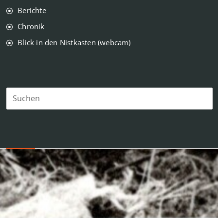
Berichte
Chronik
Blick in den Nistkasten (webcam)