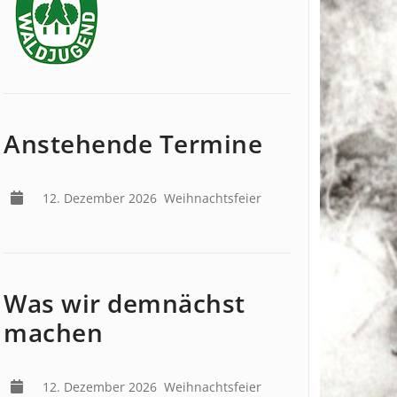
Anstehende Termine
12. Dezember 2026
Weihnachtsfeier
Was wir demnächst
machen
12. Dezember 2026
Weihnachtsfeier