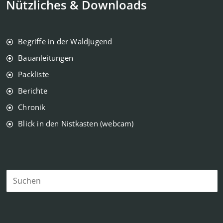
Nützliches & Downloads
Begriffe in der Waldjugend
Bauanleitungen
Packliste
Berichte
Chronik
Blick in den Nistkasten (webcam)