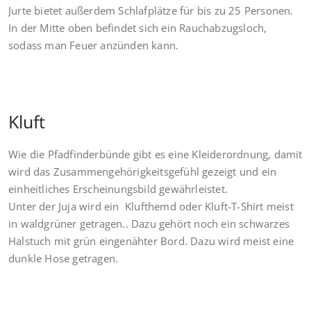
Jurte bietet außerdem Schlafplätze für bis zu 25 Personen.
In der Mitte oben befindet sich ein Rauchabzugsloch,
sodass man Feuer anzünden kann.
Kluft
Wie die Pfadfinderbünde gibt es eine Kleiderordnung, damit
wird das Zusammengehörigkeitsgefühl gezeigt und ein
einheitliches Erscheinungsbild gewährleistet.
Unter der Juja wird ein Klufthemd oder Kluft-T-Shirt meist
in waldgrüner getragen.. Dazu gehört noch ein schwarzes
Halstuch mit grün eingenähter Bord. Dazu wird meist eine
dunkle Hose getragen.