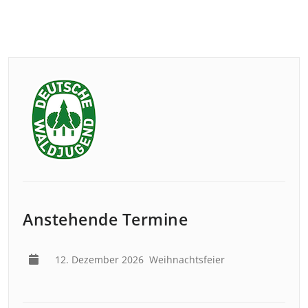
Anstehende Termine
12. Dezember 2026
Weihnachtsfeier