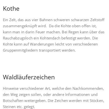
Kothe
Ein Zelt, das aus vier Bahnen schweren schwarzen Zeltstoff
zusammengeknüpft wird. Da die Kohte oben offen ist,
kann man in darin Feuer machen. Bei Regen kann über das
Rauchabzugsloch ein Kohtendach befestigt werden. Die
Kohte kann auf Wanderungen leicht von verschiedenen
Gruppenmitgliedern transportiert werden.
Waldläuferzeichen
Hinweise verschiedener Art, welche den Nachkommenden,
den Weg zeigen sollen, oder andere Informationen und
Botschaften weitergeben. Die Zeichen werden mit Stöcken,
Steinen etc. gelegt.