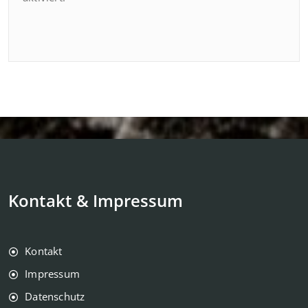
Kontakt & Impressum
Kontakt
Impressum
Datenschutz