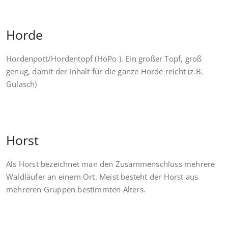
Horde
Hordenpott/Hordentopf (HoPo ). Ein großer Topf, groß
genug, damit der Inhalt für die ganze Horde reicht (z.B.
Gulasch)
Horst
Als Horst bezeichnet man den Zusammenschluss mehrere
Waldläufer an einem Ort. Meist besteht der Horst aus
mehreren Gruppen bestimmten Alters.