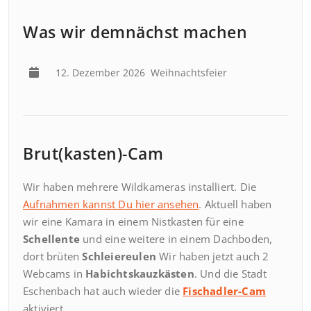
Was wir demnächst machen
12. Dezember 2026
Weihnachtsfeier
Brut(kasten)-Cam
Wir haben mehrere Wildkameras installiert. Die
Aufnahmen kannst Du hier ansehen
. Aktuell haben
wir eine Kamara in einem Nistkasten für eine
Schellente
und eine weitere in einem Dachboden,
dort brüten
Schleiereulen
Wir haben jetzt auch 2
Webcams in
Habichtskauzkästen
. Und die Stadt
Eschenbach hat auch wieder die
Fischadler-Cam
aktiviert.