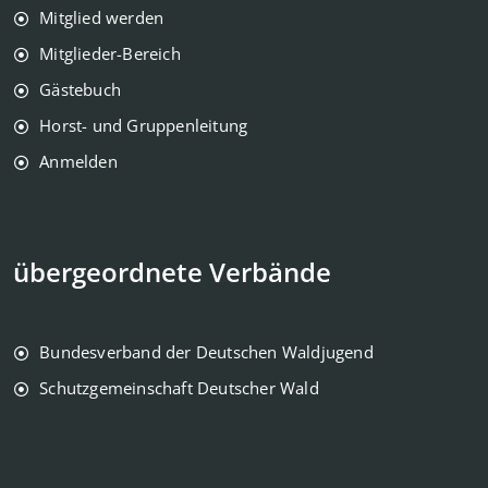
Mitglied werden
Mitglieder-Bereich
Gästebuch
Horst- und Gruppenleitung
Anmelden
übergeordnete Verbände
Bundesverband der Deutschen Waldjugend
Schutzgemeinschaft Deutscher Wald