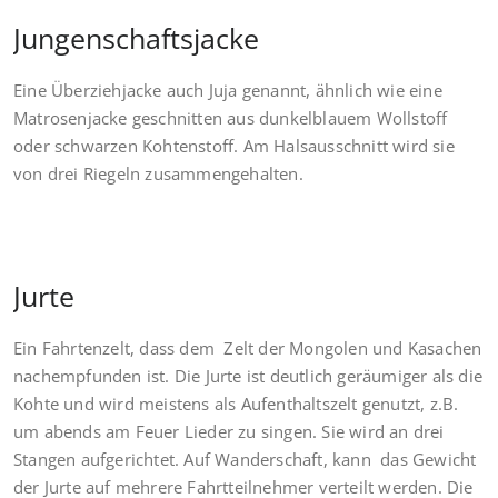
Jungenschaftsjacke
Eine Überziehjacke auch Juja genannt, ähnlich wie eine
Matrosenjacke geschnitten aus dunkelblauem Wollstoff
oder schwarzen Kohtenstoff. Am Halsausschnitt wird sie
von drei Riegeln zusammengehalten.
Jurte
Ein Fahrtenzelt, dass dem Zelt der Mongolen und Kasachen
nachempfunden ist. Die Jurte ist deutlich geräumiger als die
Kohte und wird meistens als Aufenthaltszelt genutzt, z.B.
um abends am Feuer Lieder zu singen. Sie wird an drei
Stangen aufgerichtet. Auf Wanderschaft, kann das Gewicht
der Jurte auf mehrere Fahrtteilnehmer verteilt werden. Die