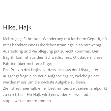
Hike, Hajk
Mehrtägige Fahrt oder Wanderung mit leichtem Gepäck, oft
mit Charakter eines Überlebenstrainings, also mit wenig
Ausrüstung und Verpflegung gut zurecht kommen. Der
Begriff kommt aus dem Schwedischen.. Oft dauern diese
Fahrten über mehrere Tage.
Das Prinzip des Hajks ist, dass sich aus der Lösung der
Ausgangsfrage eine neue Aufgabe ergibt, welche gelöst
werden muss um die nächste Aufgabe zu lösen.
Ziel ist es innerhalb einer bestimmten Zeit seinen Zielpunkt
zu erreichen. Ein Hajk wird entweder zu zweit oder
sippenweise unternommen.