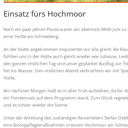
Einsatz fürs Hochmoor
Nach ein paar Jahren Pause waren wir abermals Mitte Juni zu
einer Hütte am Schneeberg.
An der Hütte angekommen inspizierten wir alle gleich die Rä
fühlten uns in der Hütte auch gleich wieder wie zuhause. Leid
den ganzen restlichen Tag und unser geplanter Ausflug zur T
fiel ins Wasser. Den restlichen Abend verbrachten wir mit Spi
Hütte.
Am nächsten Morgen hieß es in aller Früh aufstehen, da für d
ein Forsteinsatz auf dem Programm stand. Zum Glück regnete
und es schien wieder die Sonne.
Unter der Anleitung des zuständigen Revierleiters Stefan Oett
eine Biotoppflegemaßnahmen in einem Hochmoor am Schne