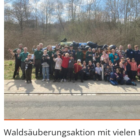
Waldsäuberungsaktion mit vielen 