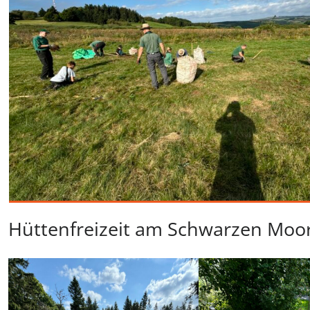
Hüttenfreizeit am Schwarzen Moor