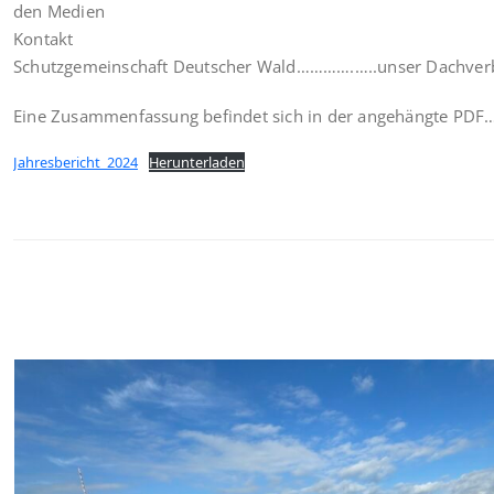
den Medien
Kontakt
Schutzgemeinschaft Deutscher Wald………….…..unser Dachve
Eine Zusammenfassung befindet sich in der angehängte PDF
Jahresbericht_2024
Herunterladen