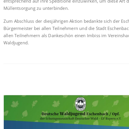
entsprechend auf ihre Speditione einzuwirken, um diese Art d
Müllentsorgung zu unterbinden.
Zum Abschluss der diesjährigen Aktion bedankte sich der Es
Bürgermeister bei allen Teilnehmern und die Stadt Eschenbac
allen Teilnehmern als Dankeschön einen Imbiss im Vereinsha
Waldjugend.