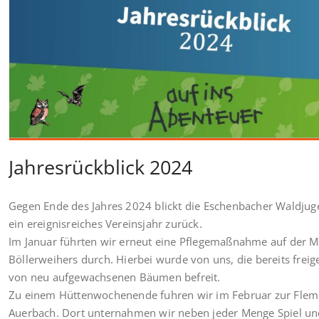
Jahresrückblick 2024
Gegen Ende des Jahres 2024 blickt die Eschenbacher Waldjug
ein ereignisreiches Vereinsjahr zurück.
Im Januar führten wir erneut eine Pflegemaßnahme auf der M
Böllerweihers durch. Hierbei wurde von uns, die bereits freige
von neu aufgewachsenen Bäumen befreit.
Zu einem Hüttenwochenende fuhren wir im Februar zur Flem
Auerbach. Dort unternahmen wir neben jeder Menge Spiel u