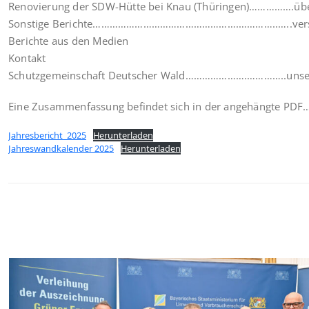
Renovierung der SDW-Hütte bei Knau (Thüringen)…………….übe
Sonstige Berichte…………………………………………….…………..…..vers
Berichte aus den Medien
Kontakt
Schutzgemeinschaft Deutscher Wald………………….…………..unse
Eine Zusammenfassung befindet sich in der angehängte PDF
Jahresbericht_2025
Herunterladen
Jahreswandkalender 2025
Herunterladen