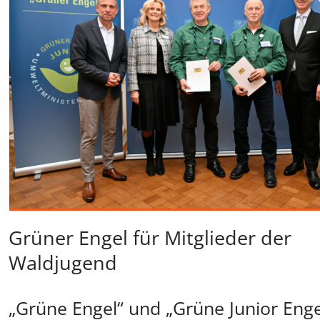
Grüner Engel für Mitglieder der
Waldjugend
„Grüne Engel“ und „Grüne Junior Enge