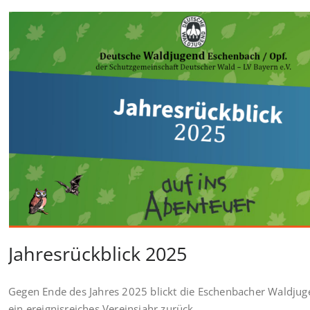
Jahresrückblick 2025
Gegen Ende des Jahres 2025 blickt die Eschenbacher Waldjug
ein ereignisreiches Vereinsjahr zurück.