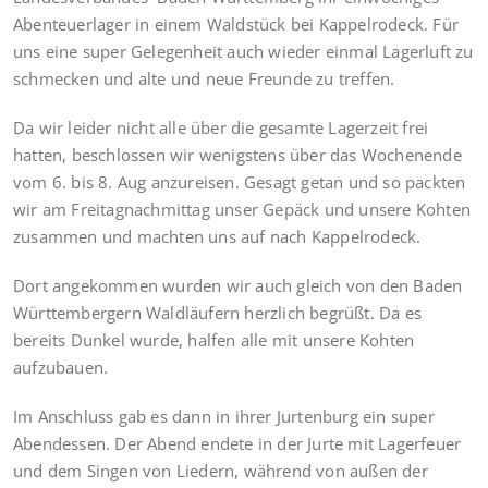
Abenteuerlager in einem Waldstück bei Kappelrodeck. Für
uns eine super Gelegenheit auch wieder einmal Lagerluft zu
schmecken und alte und neue Freunde zu treffen.
Da wir leider nicht alle über die gesamte Lagerzeit frei
hatten, beschlossen wir wenigstens über das Wochenende
vom 6. bis 8. Aug anzureisen. Gesagt getan und so packten
wir am Freitagnachmittag unser Gepäck und unsere Kohten
zusammen und machten uns auf nach Kappelrodeck.
Dort angekommen wurden wir auch gleich von den Baden
Württembergern Waldläufern herzlich begrüßt. Da es
bereits Dunkel wurde, halfen alle mit unsere Kohten
aufzubauen.
Im Anschluss gab es dann in ihrer Jurtenburg ein super
Abendessen. Der Abend endete in der Jurte mit Lagerfeuer
und dem Singen von Liedern, während von außen der