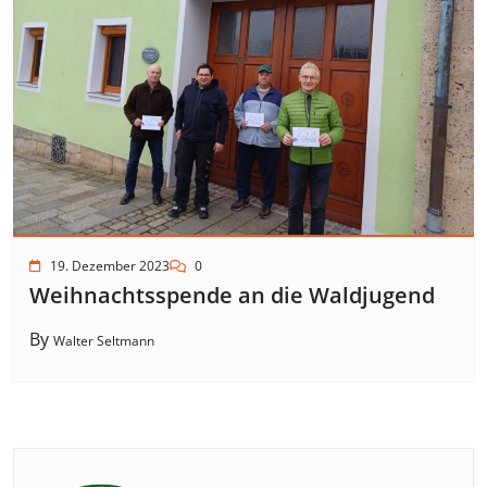
19. Dezember 2023
0
Weihnachtsspende an die Waldjugend
By
Walter Seltmann