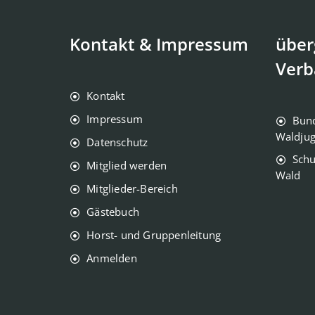
Kontakt & Impressum
über
Verb
Kontakt
Impressum
Bun
Waldju
Datenschutz
Schu
Mitglied werden
Wald
Mitglieder-Bereich
Gästebuch
Horst- und Gruppenleitung
Anmelden