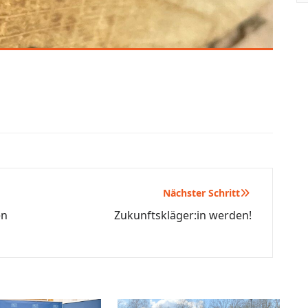
Nächster Schritt
en
Zukunftskläger:in werden!