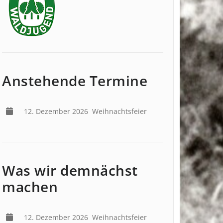
Anstehende Termine
12. Dezember 2026
Weihnachtsfeier
Was wir demnächst
machen
12. Dezember 2026
Weihnachtsfeier