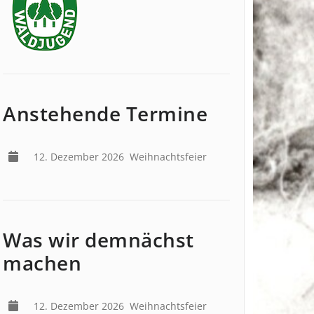
Anstehende Termine
12. Dezember 2026
Weihnachtsfeier
Was wir demnächst
machen
12. Dezember 2026
Weihnachtsfeier