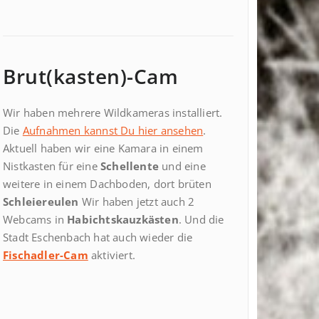
Brut(kasten)-Cam
Wir haben mehrere Wildkameras installiert.
Die
Aufnahmen kannst Du hier ansehen
.
Aktuell haben wir eine Kamara in einem
Nistkasten für eine
Schellente
und eine
weitere in einem Dachboden, dort brüten
Schleiereulen
Wir haben jetzt auch 2
Webcams in
Habichtskauzkästen
. Und die
Stadt Eschenbach hat auch wieder die
Fischadler-Cam
aktiviert.