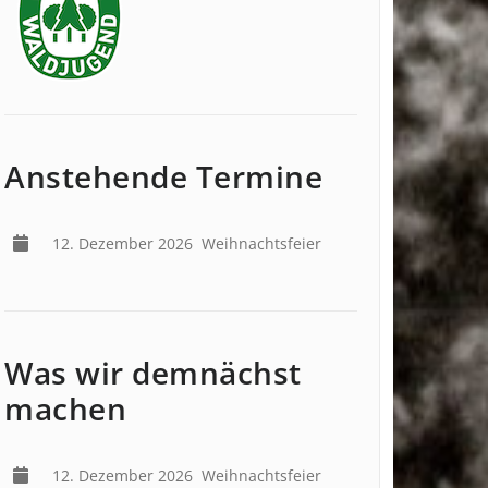
Anstehende Termine
12. Dezember 2026
Weihnachtsfeier
Was wir demnächst
machen
12. Dezember 2026
Weihnachtsfeier