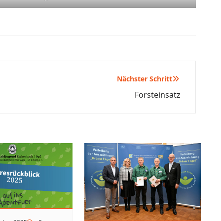
Nächster Schritt
Forsteinsatz