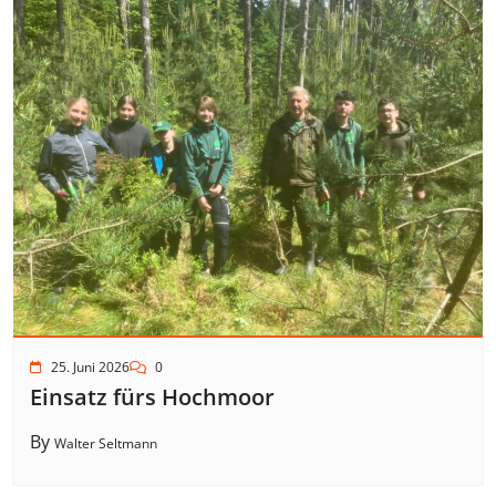
25. Juni 2026
0
Einsatz fürs Hochmoor
By
Walter Seltmann