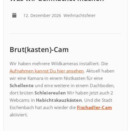
12. Dezember 2026
Weihnachtsfeier
Brut(kasten)-Cam
Wir haben mehrere Wildkameras installiert. Die
Aufnahmen kannst Du hier ansehen
. Aktuell haben
wir eine Kamara in einem Nistkasten für eine
Schellente
und eine weitere in einem Dachboden,
dort brüten
Schleiereulen
Wir haben jetzt auch 2
Webcams in
Habichtskauzkästen
. Und die Stadt
Eschenbach hat auch wieder die
Fischadler-Cam
aktiviert.