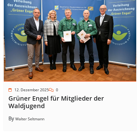
12. Dezember 2025
0
Grüner Engel für Mitglieder der
Waldjugend
By
Walter Seltmann