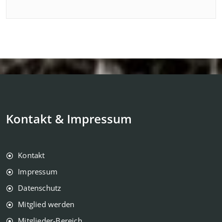
Kontakt & Impressum
Kontakt
Impressum
Datenschutz
Mitglied werden
Mitglieder-Bereich