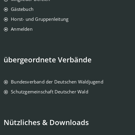
Gästebuch
Horst- und Gruppenleitung
Anmelden
übergeordnete Verbände
Bundesverband der Deutschen Waldjugend
Schutzgemeinschaft Deutscher Wald
Nützliches & Downloads