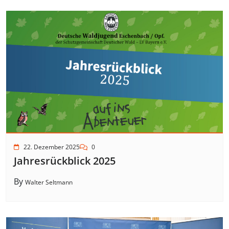
22. Dezember 2025
0
Jahresrückblick 2025
By
Walter Seltmann