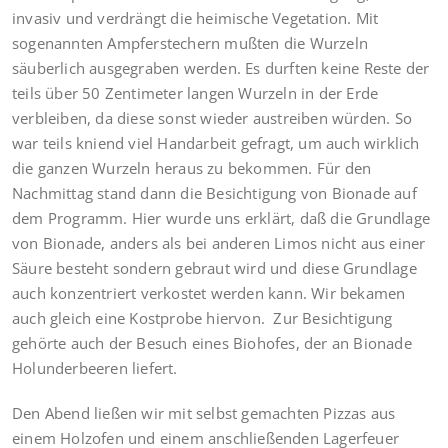
invasiv und verdrängt die heimische Vegetation. Mit
sogenannten Ampferstechern mußten die Wurzeln
säuberlich ausgegraben werden. Es durften keine Reste der
teils über 50 Zentimeter langen Wurzeln in der Erde
verbleiben, da diese sonst wieder austreiben würden. So
war teils kniend viel Handarbeit gefragt, um auch wirklich
die ganzen Wurzeln heraus zu bekommen. Für den
Nachmittag stand dann die Besichtigung von Bionade auf
dem Programm. Hier wurde uns erklärt, daß die Grundlage
von Bionade, anders als bei anderen Limos nicht aus einer
Säure besteht sondern gebraut wird und diese Grundlage
auch konzentriert verkostet werden kann. Wir bekamen
auch gleich eine Kostprobe hiervon. Zur Besichtigung
gehörte auch der Besuch eines Biohofes, der an Bionade
Holunderbeeren liefert.
Den Abend ließen wir mit selbst gemachten Pizzas aus
einem Holzofen und einem anschließenden Lagerfeuer