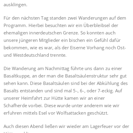
ausklingen.
Für den nächsten Tag standen zwei Wanderungen auf dem
Programm. Hierbei besuchten wir ein Überbleibsel der
ehemaligen innerdeutschen Grenze. So konnten auch
unsere jüngeren Mitglieder ein bischen ein Gefühl dafür
bekommen, wie es war, als der Eiserne Vorhang noch Ost-
und Westdeutschland trennte.
Die Wanderung am Nachmittag führte uns dann zu einer
Basaltkuppe, an der man die Basaltsäulenstruktur sehr gut
sehen kann. Diese Basaltsäulen sind bei der Abkühlung des
Basalts entstanden und sind mal 5-, 6-, oder 7-eckig. Auf
unserer Heimfahrt zur Hütte kamen wir an einer
Schafherde vorbei. Diese wurde unter anderem wie wir
erfuhren mittels Esel vor Wolfsattacken geschützt.
Auch diesen Abend ließen wir wieder am Lagerfeuer vor der