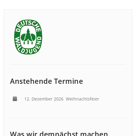
Anstehende Termine
12. Dezember 2026
Weihnachtsfeier
Was wir demnächst machen