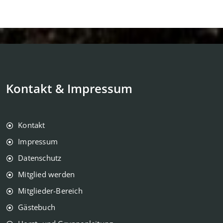
Kontakt & Impressum
Kontakt
Impressum
Datenschutz
Mitglied werden
Mitglieder-Bereich
Gästebuch