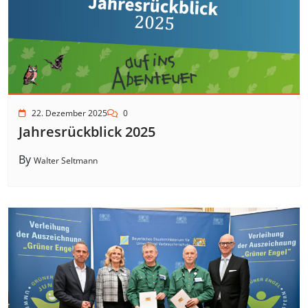
22. Dezember 2025
0
Jahresrückblick 2025
By
Walter Seltmann