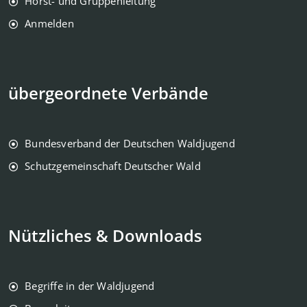
Horst- und Gruppenleitung
Anmelden
übergeordnete Verbände
Bundesverband der Deutschen Waldjugend
Schutzgemeinschaft Deutscher Wald
Nützliches & Downloads
Begriffe in der Waldjugend