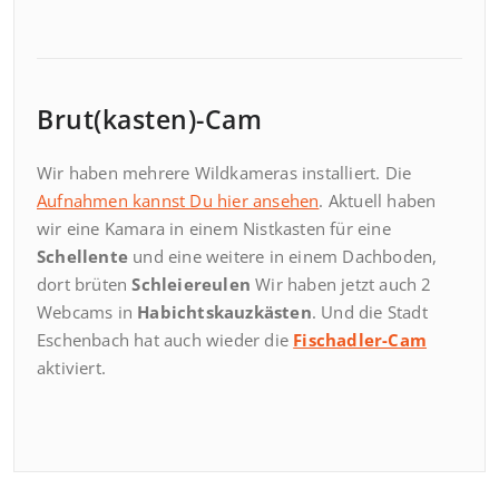
Brut(kasten)-Cam
Wir haben mehrere Wildkameras installiert. Die
Aufnahmen kannst Du hier ansehen
. Aktuell haben
wir eine Kamara in einem Nistkasten für eine
Schellente
und eine weitere in einem Dachboden,
dort brüten
Schleiereulen
Wir haben jetzt auch 2
Webcams in
Habichtskauzkästen
. Und die Stadt
Eschenbach hat auch wieder die
Fischadler-Cam
aktiviert.