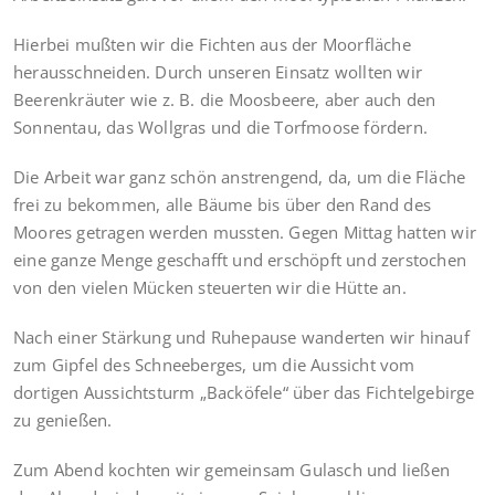
Hierbei mußten wir die Fichten aus der Moorfläche
herausschneiden. Durch unseren Einsatz wollten wir
Beerenkräuter wie z. B. die Moosbeere, aber auch den
Sonnentau, das Wollgras und die Torfmoose fördern.
Die Arbeit war ganz schön anstrengend, da, um die Fläche
frei zu bekommen, alle Bäume bis über den Rand des
Moores getragen werden mussten. Gegen Mittag hatten wir
eine ganze Menge geschafft und erschöpft und zerstochen
von den vielen Mücken steuerten wir die Hütte an.
Nach einer Stärkung und Ruhepause wanderten wir hinauf
zum Gipfel des Schneeberges, um die Aussicht vom
dortigen Aussichtsturm „Backöfele“ über das Fichtelgebirge
zu genießen.
Zum Abend kochten wir gemeinsam Gulasch und ließen