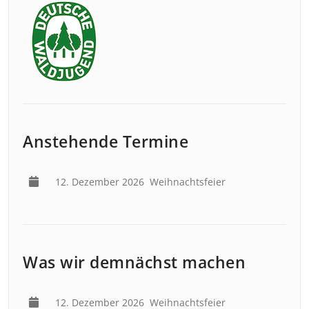
Anstehende Termine
12. Dezember 2026
Weihnachtsfeier
Was wir demnächst machen
12. Dezember 2026
Weihnachtsfeier