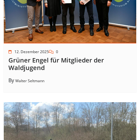
12. Dezember 2025
0
Grüner Engel für Mitglieder der
Waldjugend
By
Walter Seltmann