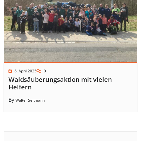
6. April 2025
0
Waldsäuberungsaktion mit vielen
Helfern
By
Walter Seltmann