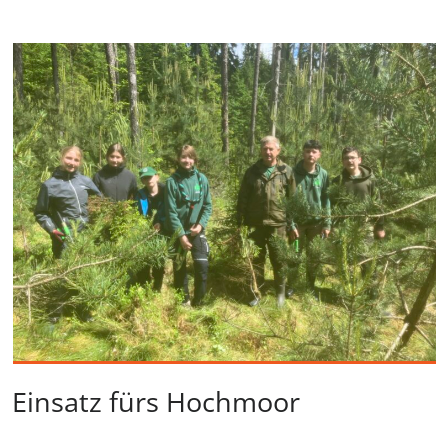
Einsatz fürs Hochmoor