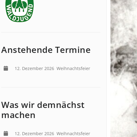
Anstehende Termine
12. Dezember 2026
Weihnachtsfeier
Was wir demnächst
machen
12. Dezember 2026
Weihnachtsfeier