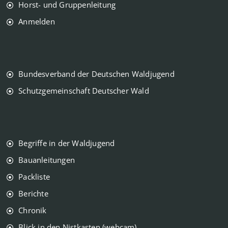
Horst- und Gruppenleitung
Anmelden
Bundesverband der Deutschen Waldjugend
Schutzgemeinschaft Deutscher Wald
Begriffe in der Waldjugend
Bauanleitungen
Packliste
Berichte
Chronik
Blick in den Nistkasten (webcam)