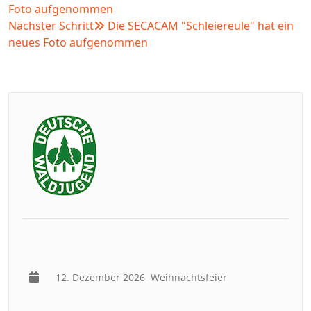
Foto aufgenommen
Nächster Schritt
Die SECACAM "Schleiereule" hat ein
neues Foto aufgenommen
12. Dezember 2026
Weihnachtsfeier