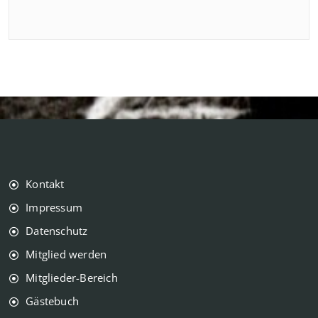
Kontakt
Impressum
Datenschutz
Mitglied werden
Mitglieder-Bereich
Gästebuch