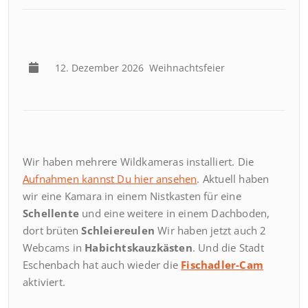
12. Dezember 2026
Weihnachtsfeier
Wir haben mehrere Wildkameras installiert. Die
Aufnahmen kannst Du hier ansehen
. Aktuell haben
wir eine Kamara in einem Nistkasten für eine
Schellente
und eine weitere in einem Dachboden,
dort brüten
Schleiereulen
Wir haben jetzt auch 2
Webcams in
Habichtskauzkästen
. Und die Stadt
Eschenbach hat auch wieder die
Fischadler-Cam
aktiviert.