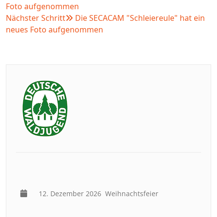
Foto aufgenommen
Nächster Schritt
Die SECACAM "Schleiereule" hat ein
neues Foto aufgenommen
12. Dezember 2026
Weihnachtsfeier