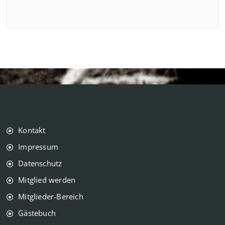
Kontakt
Impressum
Datenschutz
Mitglied werden
Mitglieder-Bereich
Gästebuch