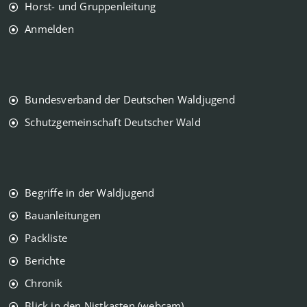
Horst- und Gruppenleitung
Anmelden
Bundesverband der Deutschen Waldjugend
Schutzgemeinschaft Deutscher Wald
Begriffe in der Waldjugend
Bauanleitungen
Packliste
Berichte
Chronik
Blick in den Nistkasten (webcam)