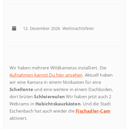
12. Dezember 2026
Weihnachtsfeier
Wir haben mehrere Wildkameras installiert. Die
Aufnahmen kannst Du hier ansehen
. Aktuell haben
wir eine Kamara in einem Nistkasten für eine
Schellente
und eine weitere in einem Dachboden,
dort brüten
Schleiereulen
Wir haben jetzt auch 2
Webcams in
Habichtskauzkästen
. Und die Stadt
Eschenbach hat auch wieder die
Fischadler-Cam
aktiviert.