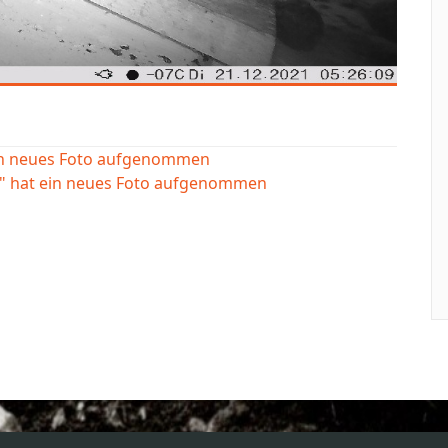
ein neues Foto aufgenommen
e" hat ein neues Foto aufgenommen