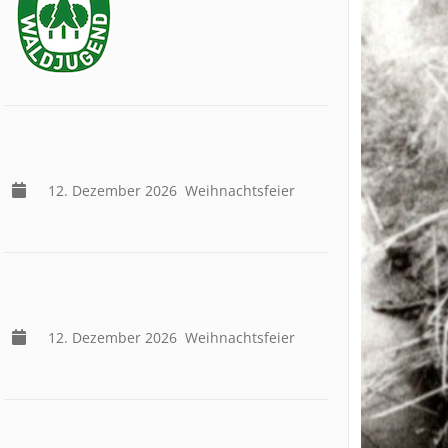
12. Dezember 2026
Weihnachtsfeier
12. Dezember 2026
Weihnachtsfeier