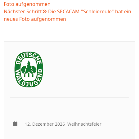
Foto aufgenommen
Nächster Schritt
Die SECACAM "Schleiereule" hat ein
neues Foto aufgenommen
12. Dezember 2026
Weihnachtsfeier