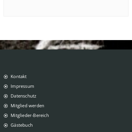
Kontakt
Impressum
Datenschutz
Mitglied werden
Mitglieder-Bereich
Gästebuch