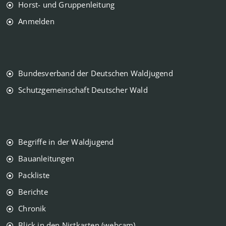
Horst- und Gruppenleitung
Anmelden
Bundesverband der Deutschen Waldjugend
Schutzgemeinschaft Deutscher Wald
Begriffe in der Waldjugend
Bauanleitungen
Packliste
Berichte
Chronik
Blick in den Nistkasten (webcam)