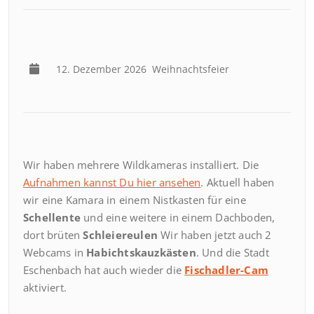
12. Dezember 2026
Weihnachtsfeier
Wir haben mehrere Wildkameras installiert. Die
Aufnahmen kannst Du hier ansehen
. Aktuell haben
wir eine Kamara in einem Nistkasten für eine
Schellente
und eine weitere in einem Dachboden,
dort brüten
Schleiereulen
Wir haben jetzt auch 2
Webcams in
Habichtskauzkästen
. Und die Stadt
Eschenbach hat auch wieder die
Fischadler-Cam
aktiviert.