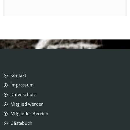
Kontakt
Impressum
Datenschutz
Mitglied werden
Mitglieder-Bereich
Gästebuch