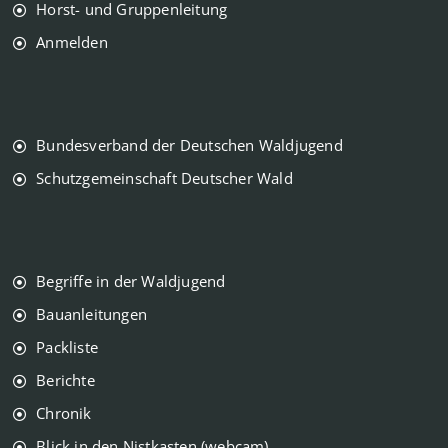
Horst- und Gruppenleitung
Anmelden
Bundesverband der Deutschen Waldjugend
Schutzgemeinschaft Deutscher Wald
Begriffe in der Waldjugend
Bauanleitungen
Packliste
Berichte
Chronik
Blick in den Nistkasten (webcam)