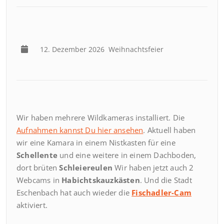
12. Dezember 2026
Weihnachtsfeier
Wir haben mehrere Wildkameras installiert. Die
Aufnahmen kannst Du hier ansehen
. Aktuell haben
wir eine Kamara in einem Nistkasten für eine
Schellente
und eine weitere in einem Dachboden,
dort brüten
Schleiereulen
Wir haben jetzt auch 2
Webcams in
Habichtskauzkästen
. Und die Stadt
Eschenbach hat auch wieder die
Fischadler-Cam
aktiviert.