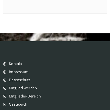
Kontakt
Impressum
Datenschutz
Mitglied werden
Mitglieder-Bereich
Gästebuch