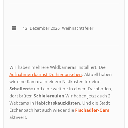
12. Dezember 2026
Weihnachtsfeier
Wir haben mehrere Wildkameras installiert. Die
Aufnahmen kannst Du hier ansehen
. Aktuell haben
wir eine Kamara in einem Nistkasten für eine
Schellente
und eine weitere in einem Dachboden,
dort brüten
Schleiereulen
Wir haben jetzt auch 2
Webcams in
Habichtskauzkästen
. Und die Stadt
Eschenbach hat auch wieder die
Fischadler-Cam
aktiviert.