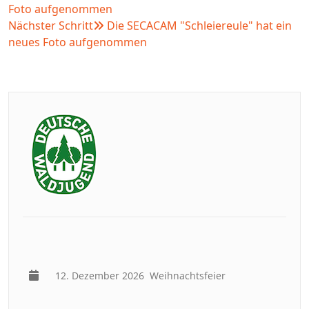
Foto aufgenommen
Nächster Schritt
Die SECACAM "Schleiereule" hat ein
neues Foto aufgenommen
12. Dezember 2026
Weihnachtsfeier