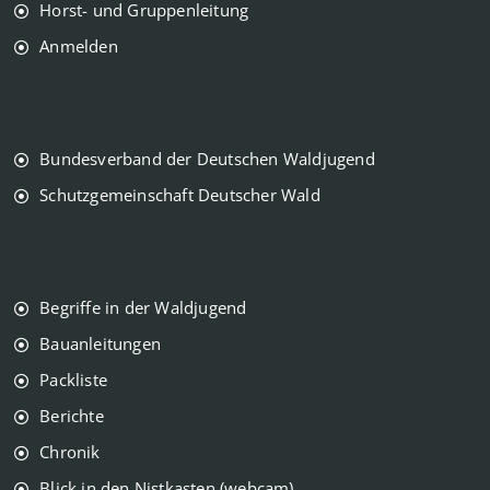
Horst- und Gruppenleitung
Anmelden
Bundesverband der Deutschen Waldjugend
Schutzgemeinschaft Deutscher Wald
Begriffe in der Waldjugend
Bauanleitungen
Packliste
Berichte
Chronik
Blick in den Nistkasten (webcam)