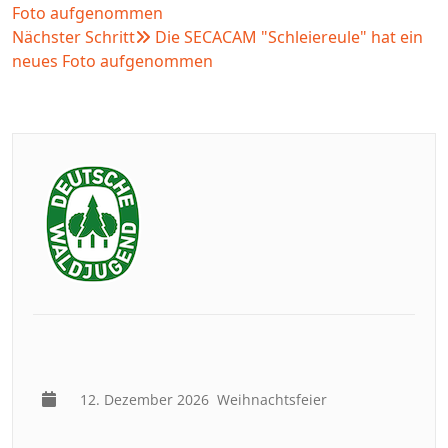
Foto aufgenommen
Nächster Schritt
Die SECACAM "Schleiereule" hat ein
neues Foto aufgenommen
12. Dezember 2026
Weihnachtsfeier