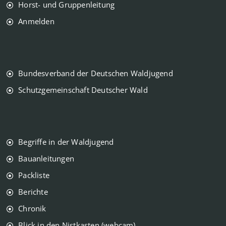
Horst- und Gruppenleitung
Anmelden
Bundesverband der Deutschen Waldjugend
Schutzgemeinschaft Deutscher Wald
Begriffe in der Waldjugend
Bauanleitungen
Packliste
Berichte
Chronik
Blick in den Nistkasten (webcam)