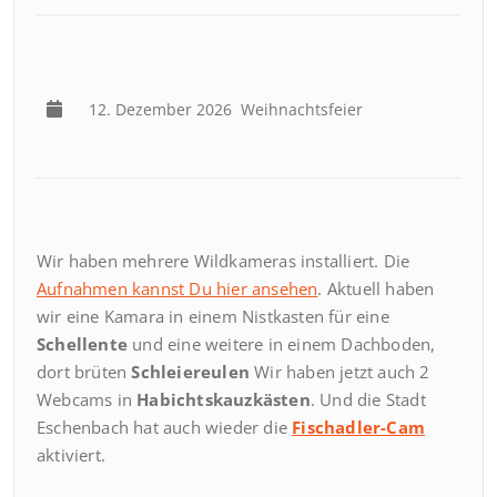
12. Dezember 2026
Weihnachtsfeier
Wir haben mehrere Wildkameras installiert. Die
Aufnahmen kannst Du hier ansehen
. Aktuell haben
wir eine Kamara in einem Nistkasten für eine
Schellente
und eine weitere in einem Dachboden,
dort brüten
Schleiereulen
Wir haben jetzt auch 2
Webcams in
Habichtskauzkästen
. Und die Stadt
Eschenbach hat auch wieder die
Fischadler-Cam
aktiviert.