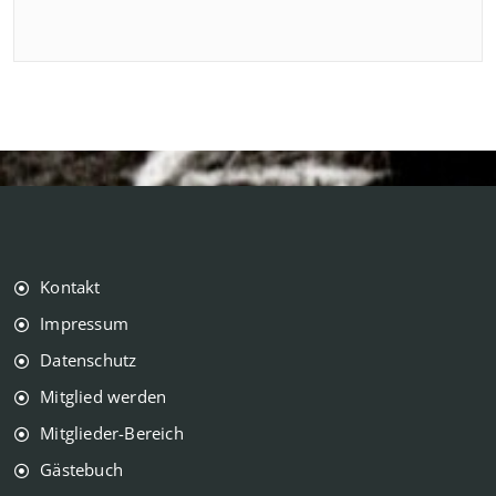
Kontakt
Impressum
Datenschutz
Mitglied werden
Mitglieder-Bereich
Gästebuch