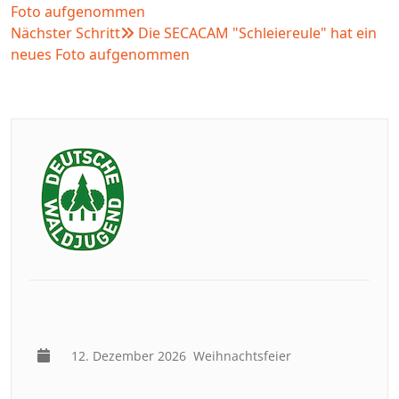
Foto aufgenommen
Nächster Schritt
Die SECACAM "Schleiereule" hat ein
neues Foto aufgenommen
12. Dezember 2026
Weihnachtsfeier