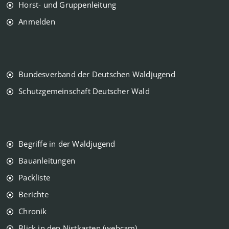
Horst- und Gruppenleitung
Anmelden
Bundesverband der Deutschen Waldjugend
Schutzgemeinschaft Deutscher Wald
Begriffe in der Waldjugend
Bauanleitungen
Packliste
Berichte
Chronik
Blick in den Nistkasten (webcam)