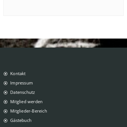
Kontakt
Impressum
Datenschutz
Mitglied werden
Mitglieder-Bereich
Gästebuch