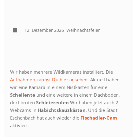
12. Dezember 2026
Weihnachtsfeier
Wir haben mehrere Wildkameras installiert. Die
Aufnahmen kannst Du hier ansehen
. Aktuell haben
wir eine Kamara in einem Nistkasten für eine
Schellente
und eine weitere in einem Dachboden,
dort brüten
Schleiereulen
Wir haben jetzt auch 2
Webcams in
Habichtskauzkästen
. Und die Stadt
Eschenbach hat auch wieder die
Fischadler-Cam
aktiviert.