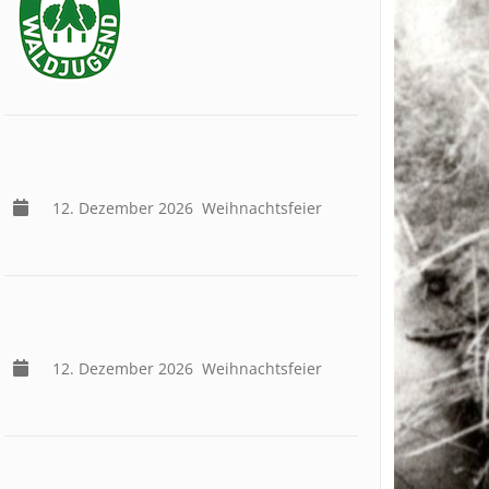
12. Dezember 2026
Weihnachtsfeier
12. Dezember 2026
Weihnachtsfeier