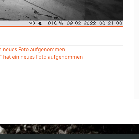
ein neues Foto aufgenommen
e" hat ein neues Foto aufgenommen