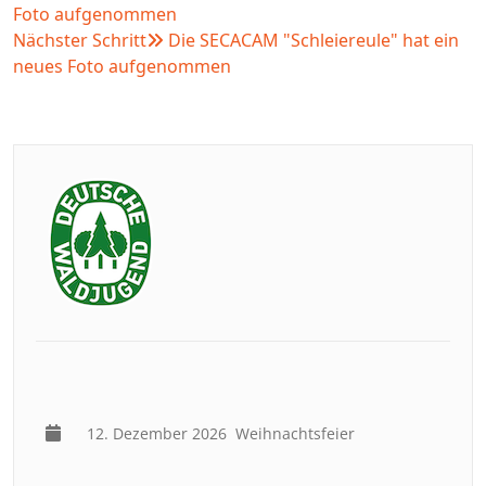
Foto aufgenommen
Nächster Schritt
Die SECACAM "Schleiereule" hat ein
neues Foto aufgenommen
12. Dezember 2026
Weihnachtsfeier