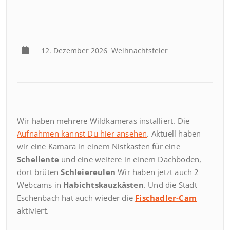
12. Dezember 2026
Weihnachtsfeier
Wir haben mehrere Wildkameras installiert. Die
Aufnahmen kannst Du hier ansehen
. Aktuell haben
wir eine Kamara in einem Nistkasten für eine
Schellente
und eine weitere in einem Dachboden,
dort brüten
Schleiereulen
Wir haben jetzt auch 2
Webcams in
Habichtskauzkästen
. Und die Stadt
Eschenbach hat auch wieder die
Fischadler-Cam
aktiviert.