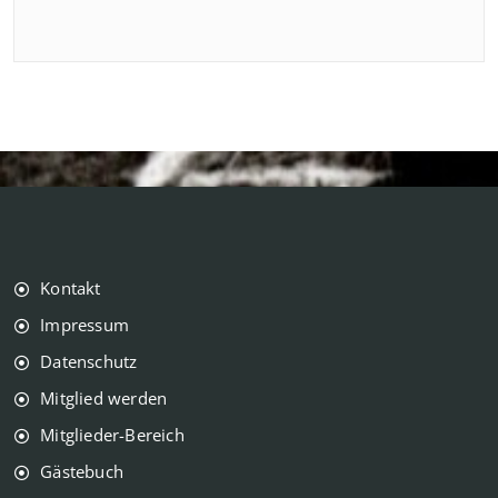
Kontakt
Impressum
Datenschutz
Mitglied werden
Mitglieder-Bereich
Gästebuch