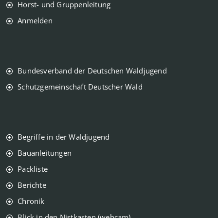
Horst- und Gruppenleitung
Anmelden
Bundesverband der Deutschen Waldjugend
Schutzgemeinschaft Deutscher Wald
Begriffe in der Waldjugend
Bauanleitungen
Packliste
Berichte
Chronik
Blick in den Nistkasten (webcam)