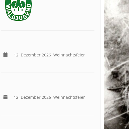
12. Dezember 2026
Weihnachtsfeier
12. Dezember 2026
Weihnachtsfeier