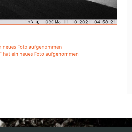
ein neues Foto aufgenommen
e" hat ein neues Foto aufgenommen