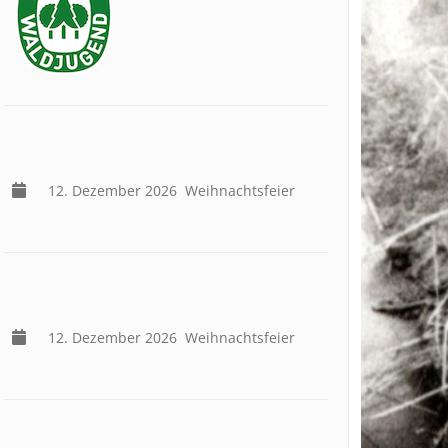
12. Dezember 2026
Weihnachtsfeier
12. Dezember 2026
Weihnachtsfeier