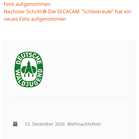
Foto aufgenommen
Nächster Schritt
Die SECACAM "Schleiereule" hat ein
neues Foto aufgenommen
12. Dezember 2026
Weihnachtsfeier