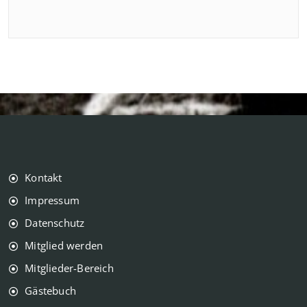
Kontakt
Impressum
Datenschutz
Mitglied werden
Mitglieder-Bereich
Gästebuch