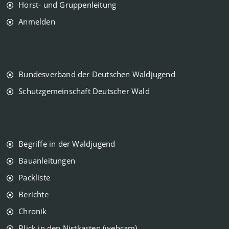
Horst- und Gruppenleitung
Anmelden
Bundesverband der Deutschen Waldjugend
Schutzgemeinschaft Deutscher Wald
Begriffe in der Waldjugend
Bauanleitungen
Packliste
Berichte
Chronik
Blick in den Nistkasten (webcam)