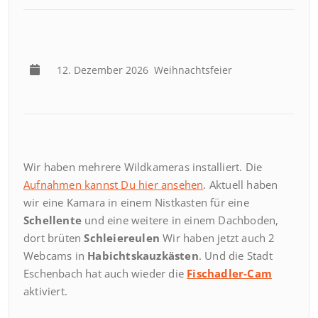
12. Dezember 2026
Weihnachtsfeier
Wir haben mehrere Wildkameras installiert. Die
Aufnahmen kannst Du hier ansehen
. Aktuell haben
wir eine Kamara in einem Nistkasten für eine
Schellente
und eine weitere in einem Dachboden,
dort brüten
Schleiereulen
Wir haben jetzt auch 2
Webcams in
Habichtskauzkästen
. Und die Stadt
Eschenbach hat auch wieder die
Fischadler-Cam
aktiviert.