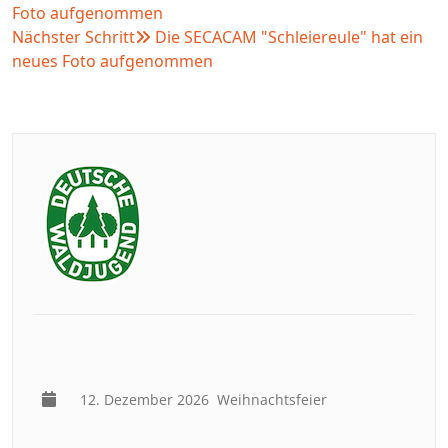
Foto aufgenommen
Nächster Schritt
Die SECACAM "Schleiereule" hat ein
neues Foto aufgenommen
12. Dezember 2026
Weihnachtsfeier