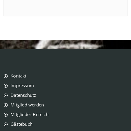
Kontakt
Impressum
Datenschutz
Mitglied werden
Mitglieder-Bereich
Gästebuch