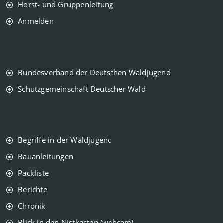
Horst- und Gruppenleitung
Anmelden
Bundesverband der Deutschen Waldjugend
Schutzgemeinschaft Deutscher Wald
Begriffe in der Waldjugend
Bauanleitungen
Packliste
Berichte
Chronik
Blick in den Nistkasten (webcam)