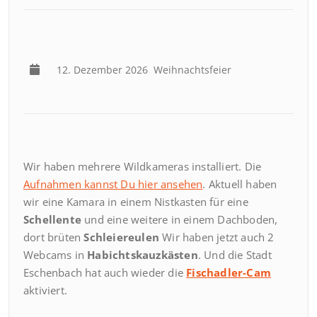
12. Dezember 2026
Weihnachtsfeier
Wir haben mehrere Wildkameras installiert. Die
Aufnahmen kannst Du hier ansehen
. Aktuell haben
wir eine Kamara in einem Nistkasten für eine
Schellente
und eine weitere in einem Dachboden,
dort brüten
Schleiereulen
Wir haben jetzt auch 2
Webcams in
Habichtskauzkästen
. Und die Stadt
Eschenbach hat auch wieder die
Fischadler-Cam
aktiviert.