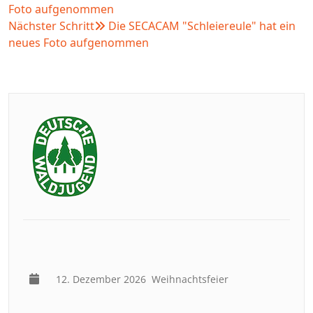
Foto aufgenommen
Nächster Schritt
Die SECACAM "Schleiereule" hat ein
neues Foto aufgenommen
12. Dezember 2026
Weihnachtsfeier