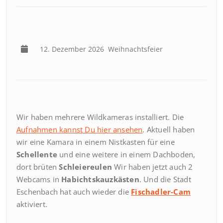
12. Dezember 2026
Weihnachtsfeier
Wir haben mehrere Wildkameras installiert. Die
Aufnahmen kannst Du hier ansehen
. Aktuell haben
wir eine Kamara in einem Nistkasten für eine
Schellente
und eine weitere in einem Dachboden,
dort brüten
Schleiereulen
Wir haben jetzt auch 2
Webcams in
Habichtskauzkästen
. Und die Stadt
Eschenbach hat auch wieder die
Fischadler-Cam
aktiviert.