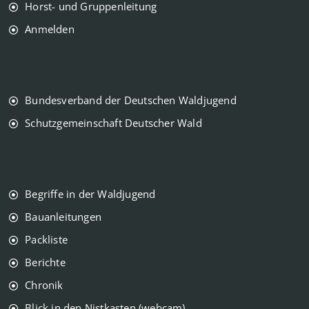
Horst- und Gruppenleitung
Anmelden
Bundesverband der Deutschen Waldjugend
Schutzgemeinschaft Deutscher Wald
Begriffe in der Waldjugend
Bauanleitungen
Packliste
Berichte
Chronik
Blick in den Nistkasten (webcam)