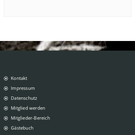
Kontakt
Impressum
Datenschutz
Mitglied werden
Mitglieder-Bereich
Gästebuch