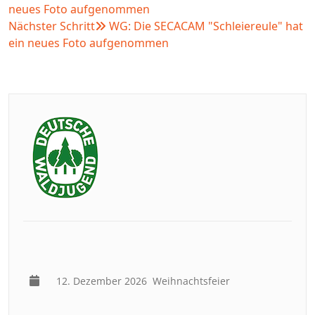
neues Foto aufgenommen
Nächster Schritt
WG: Die SECACAM "Schleiereule" hat
ein neues Foto aufgenommen
12. Dezember 2026
Weihnachtsfeier