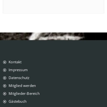
Kontakt
Impressum
Datenschutz
Mitglied werden
Mitglieder-Bereich
Gästebuch