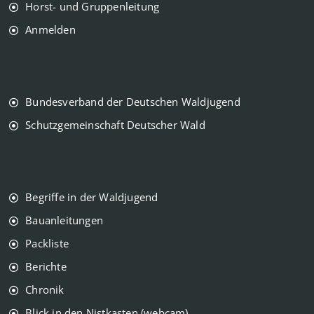
Horst- und Gruppenleitung
Anmelden
Bundesverband der Deutschen Waldjugend
Schutzgemeinschaft Deutscher Wald
Begriffe in der Waldjugend
Bauanleitungen
Packliste
Berichte
Chronik
Blick in den Nistkasten (webcam)