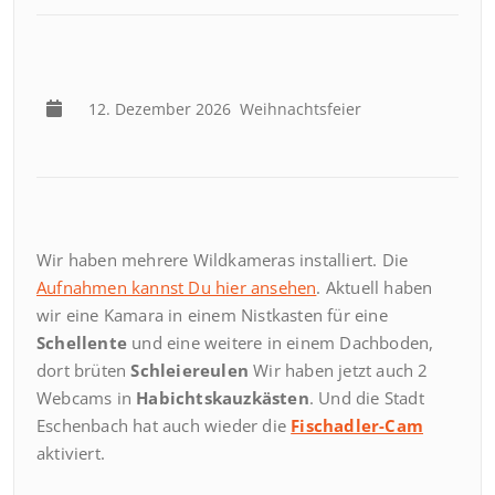
12. Dezember 2026
Weihnachtsfeier
Wir haben mehrere Wildkameras installiert. Die
Aufnahmen kannst Du hier ansehen
. Aktuell haben
wir eine Kamara in einem Nistkasten für eine
Schellente
und eine weitere in einem Dachboden,
dort brüten
Schleiereulen
Wir haben jetzt auch 2
Webcams in
Habichtskauzkästen
. Und die Stadt
Eschenbach hat auch wieder die
Fischadler-Cam
aktiviert.