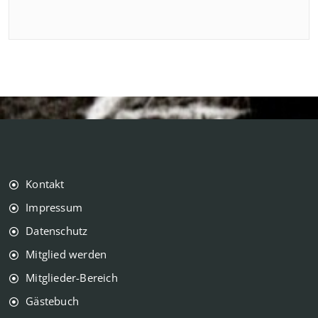
Kontakt
Impressum
Datenschutz
Mitglied werden
Mitglieder-Bereich
Gästebuch