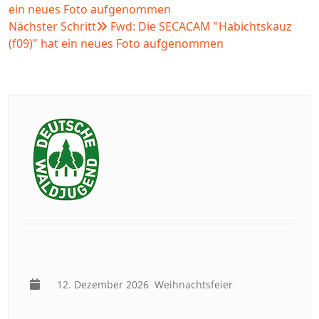
ein neues Foto aufgenommen
Nächster Schritt
Fwd: Die SECACAM "Habichtskauz
(f09)" hat ein neues Foto aufgenommen
12. Dezember 2026
Weihnachtsfeier