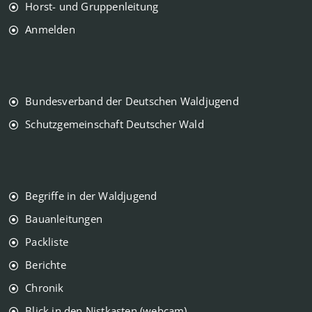
Horst- und Gruppenleitung
Anmelden
Bundesverband der Deutschen Waldjugend
Schutzgemeinschaft Deutscher Wald
Begriffe in der Waldjugend
Bauanleitungen
Packliste
Berichte
Chronik
Blick in den Nistkasten (webcam)