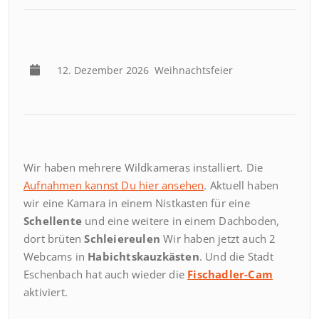
12. Dezember 2026
Weihnachtsfeier
Wir haben mehrere Wildkameras installiert. Die
Aufnahmen kannst Du hier ansehen
. Aktuell haben
wir eine Kamara in einem Nistkasten für eine
Schellente
und eine weitere in einem Dachboden,
dort brüten
Schleiereulen
Wir haben jetzt auch 2
Webcams in
Habichtskauzkästen
. Und die Stadt
Eschenbach hat auch wieder die
Fischadler-Cam
aktiviert.