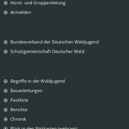
Horst- und Gruppenleitung
Anmelden
Bundesverband der Deutschen Waldjugend
Schutzgemeinschaft Deutscher Wald
Begriffe in der Waldjugend
Bauanleitungen
Packliste
Berichte
Chronik
Blick in den Nistkasten (webcam)