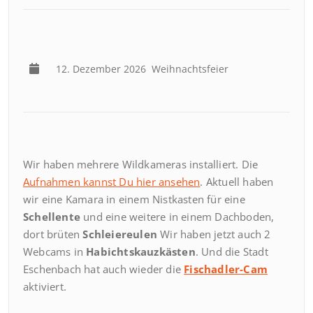
12. Dezember 2026
Weihnachtsfeier
Wir haben mehrere Wildkameras installiert. Die
Aufnahmen kannst Du hier ansehen
. Aktuell haben
wir eine Kamara in einem Nistkasten für eine
Schellente
und eine weitere in einem Dachboden,
dort brüten
Schleiereulen
Wir haben jetzt auch 2
Webcams in
Habichtskauzkästen
. Und die Stadt
Eschenbach hat auch wieder die
Fischadler-Cam
aktiviert.