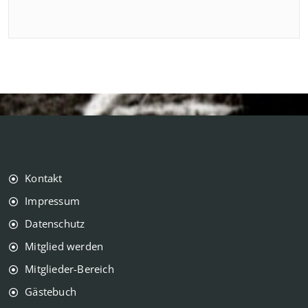
Kontakt
Impressum
Datenschutz
Mitglied werden
Mitglieder-Bereich
Gästebuch