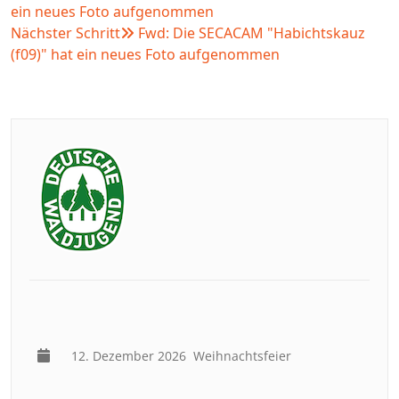
ein neues Foto aufgenommen
Nächster Schritt
Fwd: Die SECACAM "Habichtskauz
(f09)" hat ein neues Foto aufgenommen
12. Dezember 2026
Weihnachtsfeier