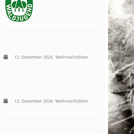
12. Dezember 2026
Weihnachtsfeier
12. Dezember 2026
Weihnachtsfeier