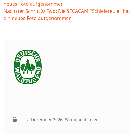
neues Foto aufgenommen
Nächster Schritt
Fwd: Die SECACAM "Schleiereule" hat
ein neues Foto aufgenommen
12. Dezember 2026
Weihnachtsfeier