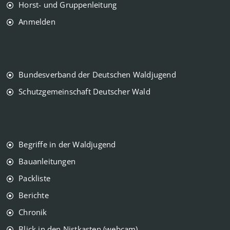
Horst- und Gruppenleitung
Anmelden
Bundesverband der Deutschen Waldjugend
Schutzgemeinschaft Deutscher Wald
Begriffe in der Waldjugend
Bauanleitungen
Packliste
Berichte
Chronik
Blick in den Nistkasten (webcam)