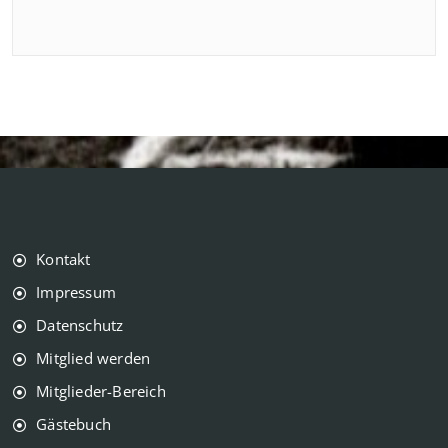
Kontakt
Impressum
Datenschutz
Mitglied werden
Mitglieder-Bereich
Gästebuch