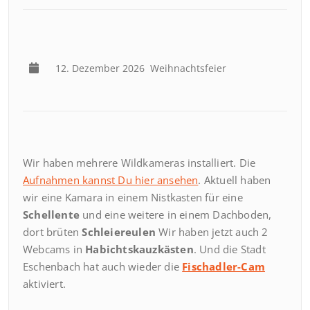
12. Dezember 2026
Weihnachtsfeier
Wir haben mehrere Wildkameras installiert. Die
Aufnahmen kannst Du hier ansehen
. Aktuell haben
wir eine Kamara in einem Nistkasten für eine
Schellente
und eine weitere in einem Dachboden,
dort brüten
Schleiereulen
Wir haben jetzt auch 2
Webcams in
Habichtskauzkästen
. Und die Stadt
Eschenbach hat auch wieder die
Fischadler-Cam
aktiviert.