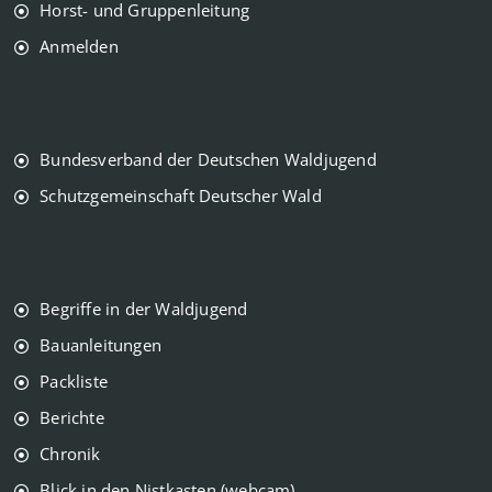
Horst- und Gruppenleitung
Anmelden
Bundesverband der Deutschen Waldjugend
Schutzgemeinschaft Deutscher Wald
Begriffe in der Waldjugend
Bauanleitungen
Packliste
Berichte
Chronik
Blick in den Nistkasten (webcam)