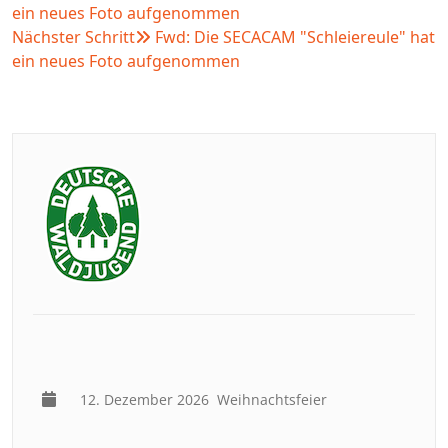
ein neues Foto aufgenommen
Nächster Schritt
Fwd: Die SECACAM "Schleiereule" hat
ein neues Foto aufgenommen
12. Dezember 2026
Weihnachtsfeier