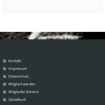
Kontakt
Impressum
Datenschutz
Mitglied werden
Mitglieder-Bereich
Gästebuch