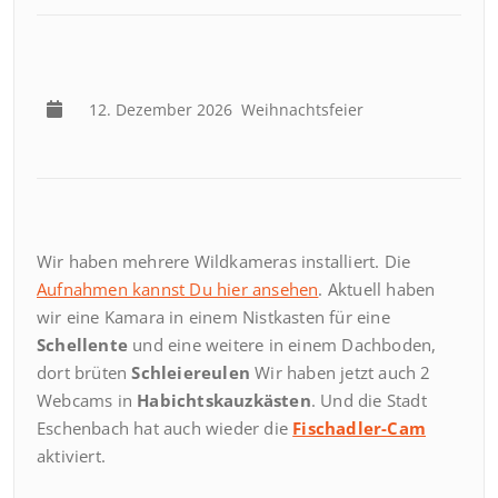
12. Dezember 2026
Weihnachtsfeier
Wir haben mehrere Wildkameras installiert. Die
Aufnahmen kannst Du hier ansehen
. Aktuell haben
wir eine Kamara in einem Nistkasten für eine
Schellente
und eine weitere in einem Dachboden,
dort brüten
Schleiereulen
Wir haben jetzt auch 2
Webcams in
Habichtskauzkästen
. Und die Stadt
Eschenbach hat auch wieder die
Fischadler-Cam
aktiviert.