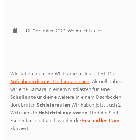
12. Dezember 2026
Weihnachtsfeier
Wir haben mehrere Wildkameras installiert. Die
Aufnahmen kannst Du hier ansehen
. Aktuell haben
wir eine Kamara in einem Nistkasten für eine
Schellente
und eine weitere in einem Dachboden,
dort brüten
Schleiereulen
Wir haben jetzt auch 2
Webcams in
Habichtskauzkästen
. Und die Stadt
Eschenbach hat auch wieder die
Fischadler-Cam
aktiviert.