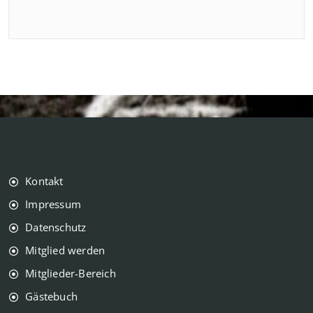
Kontakt
Impressum
Datenschutz
Mitglied werden
Mitglieder-Bereich
Gästebuch