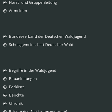
Horst- und Gruppenleitung
Anmelden
Bundesverband der Deutschen Waldjugend
Schutzgemeinschaft Deutscher Wald
Begriffe in der Waldjugend
Bauanleitungen
Packliste
Berichte
Chronik
Blick in den Nistkasten (webcam)