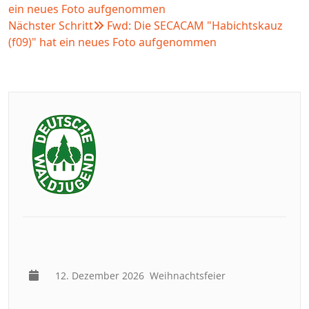
ein neues Foto aufgenommen
Nächster Schritt
Fwd: Die SECACAM "Habichtskauz
(f09)" hat ein neues Foto aufgenommen
12. Dezember 2026
Weihnachtsfeier