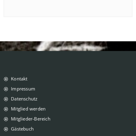
Kontakt
Impressum
Datenschutz
Mitglied werden
Mitglieder-Bereich
Gästebuch