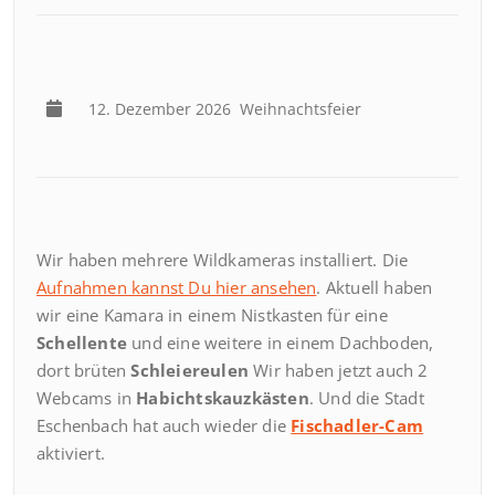
12. Dezember 2026
Weihnachtsfeier
Wir haben mehrere Wildkameras installiert. Die
Aufnahmen kannst Du hier ansehen
. Aktuell haben
wir eine Kamara in einem Nistkasten für eine
Schellente
und eine weitere in einem Dachboden,
dort brüten
Schleiereulen
Wir haben jetzt auch 2
Webcams in
Habichtskauzkästen
. Und die Stadt
Eschenbach hat auch wieder die
Fischadler-Cam
aktiviert.