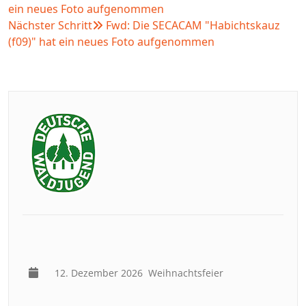
ein neues Foto aufgenommen
Nächster Schritt
Fwd: Die SECACAM "Habichtskauz
(f09)" hat ein neues Foto aufgenommen
12. Dezember 2026
Weihnachtsfeier