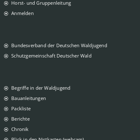
Horst- und Gruppenleitung
Anmelden
Bundesverband der Deutschen Waldjugend
Schutzgemeinschaft Deutscher Wald
Begriffe in der Waldjugend
Bauanleitungen
Packliste
Berichte
Chronik
Blick in den Nistkasten (webcam)