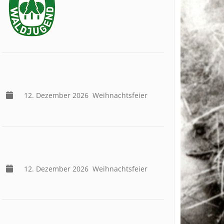
12. Dezember 2026
Weihnachtsfeier
12. Dezember 2026
Weihnachtsfeier