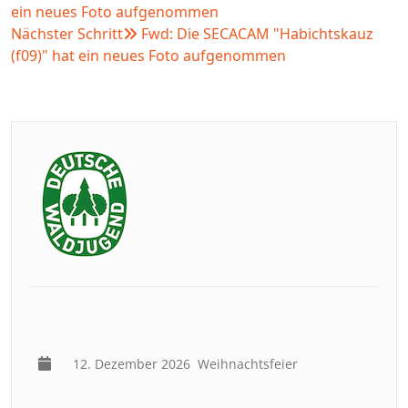
ein neues Foto aufgenommen
Nächster Schritt
Fwd: Die SECACAM "Habichtskauz
(f09)" hat ein neues Foto aufgenommen
12. Dezember 2026
Weihnachtsfeier