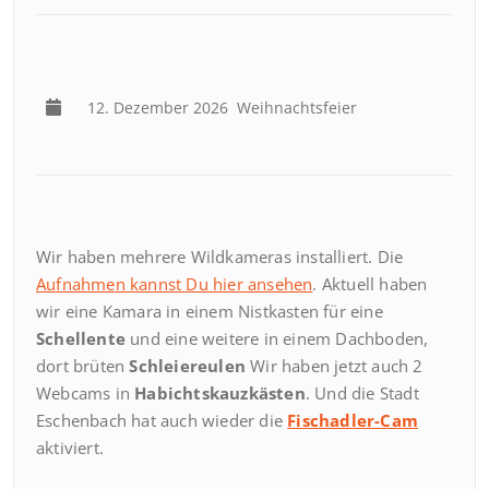
12. Dezember 2026
Weihnachtsfeier
Wir haben mehrere Wildkameras installiert. Die
Aufnahmen kannst Du hier ansehen
. Aktuell haben
wir eine Kamara in einem Nistkasten für eine
Schellente
und eine weitere in einem Dachboden,
dort brüten
Schleiereulen
Wir haben jetzt auch 2
Webcams in
Habichtskauzkästen
. Und die Stadt
Eschenbach hat auch wieder die
Fischadler-Cam
aktiviert.