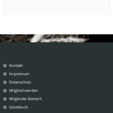
Kontakt
Impressum
Datenschutz
Mitglied werden
Mitglieder-Bereich
Gästebuch