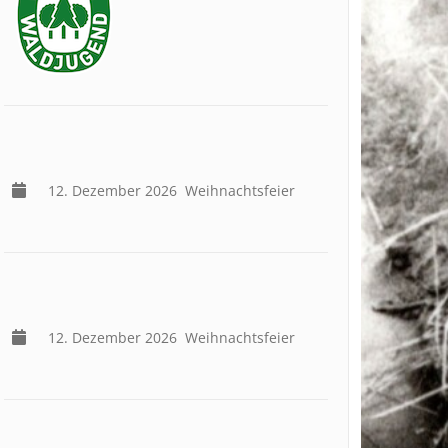
12. Dezember 2026
Weihnachtsfeier
12. Dezember 2026
Weihnachtsfeier