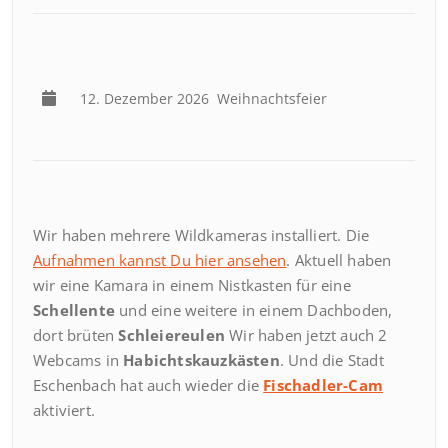
12. Dezember 2026
Weihnachtsfeier
Wir haben mehrere Wildkameras installiert. Die
Aufnahmen kannst Du hier ansehen
. Aktuell haben
wir eine Kamara in einem Nistkasten für eine
Schellente
und eine weitere in einem Dachboden,
dort brüten
Schleiereulen
Wir haben jetzt auch 2
Webcams in
Habichtskauzkästen
. Und die Stadt
Eschenbach hat auch wieder die
Fischadler-Cam
aktiviert.