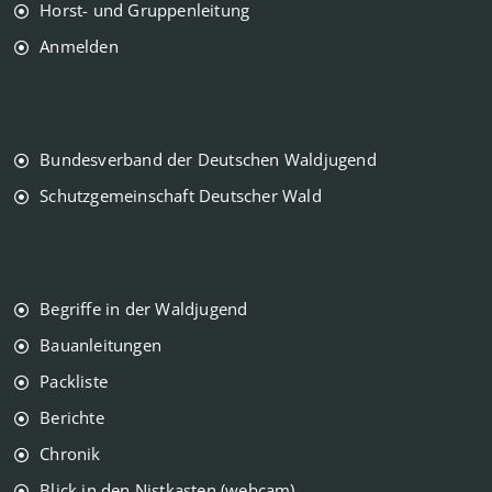
Horst- und Gruppenleitung
Anmelden
Bundesverband der Deutschen Waldjugend
Schutzgemeinschaft Deutscher Wald
Begriffe in der Waldjugend
Bauanleitungen
Packliste
Berichte
Chronik
Blick in den Nistkasten (webcam)