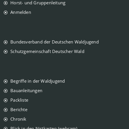
Horst- und Gruppenleitung
Anmelden
Bundesverband der Deutschen Waldjugend
Schutzgemeinschaft Deutscher Wald
Begriffe in der Waldjugend
Bauanleitungen
Packliste
Berichte
Chronik
Blick in den Nistkasten (webcam)