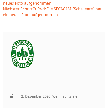
neues Foto aufgenommen
Nächster Schritt
Fwd: Die SECACAM "Schellente" hat
ein neues Foto aufgenommen
12. Dezember 2026
Weihnachtsfeier