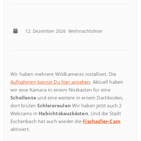
12. Dezember 2026
Weihnachtsfeier
Wir haben mehrere Wildkameras installiert. Die
Aufnahmen kannst Du hier ansehen
. Aktuell haben
wir eine Kamara in einem Nistkasten für eine
Schellente
und eine weitere in einem Dachboden,
dort brüten
Schleiereulen
Wir haben jetzt auch 2
Webcams in
Habichtskauzkästen
. Und die Stadt
Eschenbach hat auch wieder die
Fischadler-Cam
aktiviert.