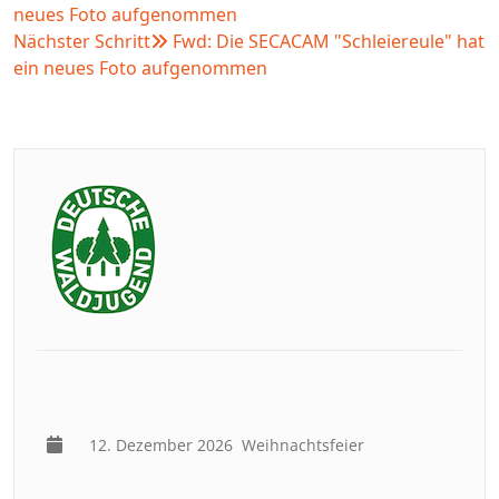
neues Foto aufgenommen
Nächster Schritt
Fwd: Die SECACAM "Schleiereule" hat
ein neues Foto aufgenommen
12. Dezember 2026
Weihnachtsfeier