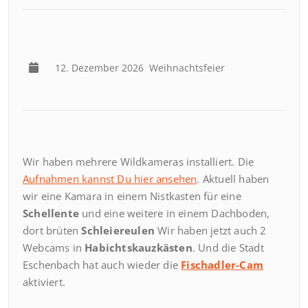
12. Dezember 2026
Weihnachtsfeier
Wir haben mehrere Wildkameras installiert. Die
Aufnahmen kannst Du hier ansehen
. Aktuell haben
wir eine Kamara in einem Nistkasten für eine
Schellente
und eine weitere in einem Dachboden,
dort brüten
Schleiereulen
Wir haben jetzt auch 2
Webcams in
Habichtskauzkästen
. Und die Stadt
Eschenbach hat auch wieder die
Fischadler-Cam
aktiviert.