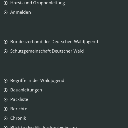
Horst- und Gruppenleitung
Anmelden
Bundesverband der Deutschen Waldjugend
Schutzgemeinschaft Deutscher Wald
Begriffe in der Waldjugend
Bauanleitungen
Packliste
Berichte
Chronik
Blick in den Nistkasten (webcam)