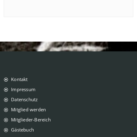
Kontakt
Impressum
Datenschutz
Mitglied werden
Mitglieder-Bereich
Gästebuch