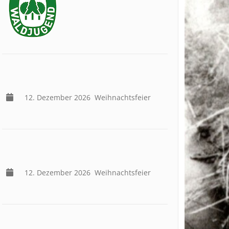
12. Dezember 2026
Weihnachtsfeier
12. Dezember 2026
Weihnachtsfeier