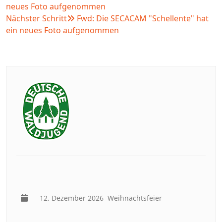
neues Foto aufgenommen
Nächster Schritt
Fwd: Die SECACAM "Schellente" hat
ein neues Foto aufgenommen
12. Dezember 2026
Weihnachtsfeier