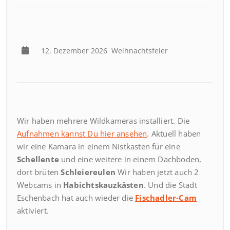
12. Dezember 2026
Weihnachtsfeier
Wir haben mehrere Wildkameras installiert. Die
Aufnahmen kannst Du hier ansehen
. Aktuell haben
wir eine Kamara in einem Nistkasten für eine
Schellente
und eine weitere in einem Dachboden,
dort brüten
Schleiereulen
Wir haben jetzt auch 2
Webcams in
Habichtskauzkästen
. Und die Stadt
Eschenbach hat auch wieder die
Fischadler-Cam
aktiviert.