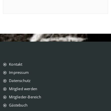
Kontakt
Impressum
Datenschutz
Mitglied werden
Mitglieder-Bereich
Gästebuch