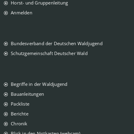
Horst- und Gruppenleitung
Anmelden
Bundesverband der Deutschen Waldjugend
Schutzgemeinschaft Deutscher Wald
Begriffe in der Waldjugend
Bauanleitungen
Packliste
Berichte
Chronik
Blick in den Nistkasten (webcam)