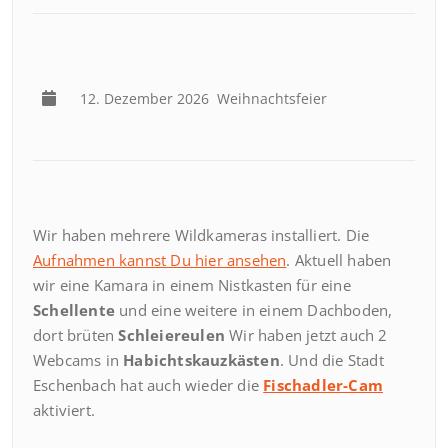
12. Dezember 2026
Weihnachtsfeier
Wir haben mehrere Wildkameras installiert. Die
Aufnahmen kannst Du hier ansehen
. Aktuell haben
wir eine Kamara in einem Nistkasten für eine
Schellente
und eine weitere in einem Dachboden,
dort brüten
Schleiereulen
Wir haben jetzt auch 2
Webcams in
Habichtskauzkästen
. Und die Stadt
Eschenbach hat auch wieder die
Fischadler-Cam
aktiviert.