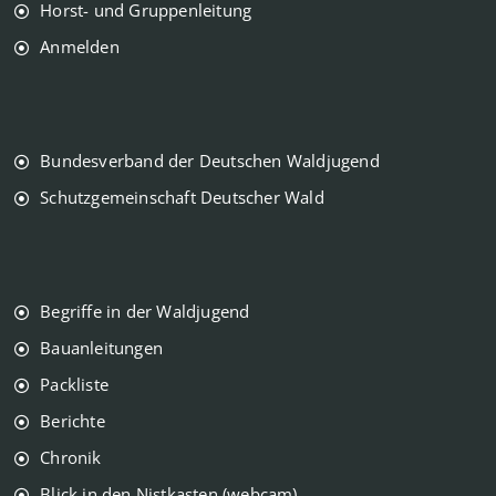
Horst- und Gruppenleitung
Anmelden
Bundesverband der Deutschen Waldjugend
Schutzgemeinschaft Deutscher Wald
Begriffe in der Waldjugend
Bauanleitungen
Packliste
Berichte
Chronik
Blick in den Nistkasten (webcam)