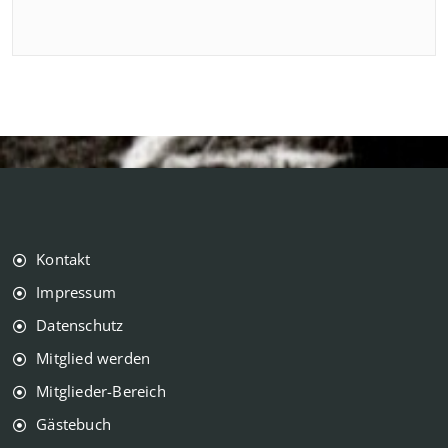
Kontakt
Impressum
Datenschutz
Mitglied werden
Mitglieder-Bereich
Gästebuch