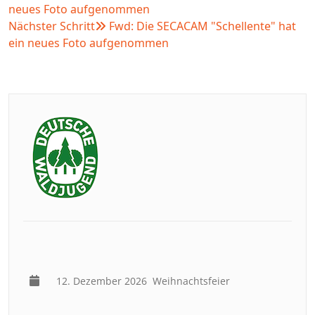
neues Foto aufgenommen
Nächster Schritt
Fwd: Die SECACAM "Schellente" hat
ein neues Foto aufgenommen
12. Dezember 2026
Weihnachtsfeier