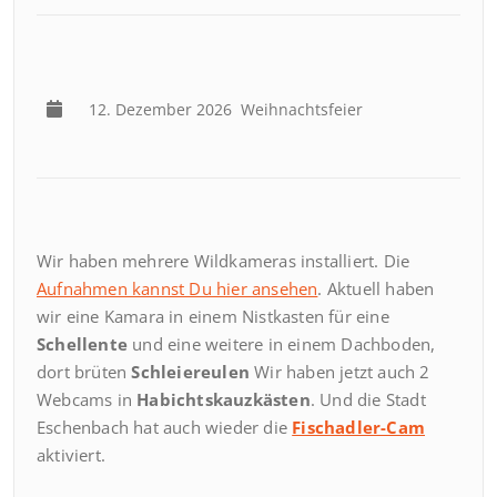
12. Dezember 2026
Weihnachtsfeier
Wir haben mehrere Wildkameras installiert. Die
Aufnahmen kannst Du hier ansehen
. Aktuell haben
wir eine Kamara in einem Nistkasten für eine
Schellente
und eine weitere in einem Dachboden,
dort brüten
Schleiereulen
Wir haben jetzt auch 2
Webcams in
Habichtskauzkästen
. Und die Stadt
Eschenbach hat auch wieder die
Fischadler-Cam
aktiviert.