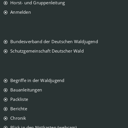
Horst- und Gruppenleitung
Anmelden
Bundesverband der Deutschen Waldjugend
Schutzgemeinschaft Deutscher Wald
Begriffe in der Waldjugend
Bauanleitungen
Packliste
Berichte
Chronik
Blick in den Nistkasten (webcam)