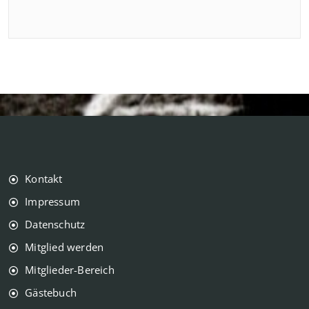
Kontakt
Impressum
Datenschutz
Mitglied werden
Mitglieder-Bereich
Gästebuch