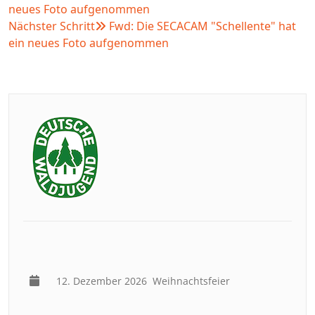
neues Foto aufgenommen
Nächster Schritt
Fwd: Die SECACAM "Schellente" hat
ein neues Foto aufgenommen
12. Dezember 2026
Weihnachtsfeier