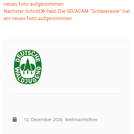
neues Foto aufgenommen
Nächster Schritt
Fwd: Die SECACAM "Schleiereule" hat
ein neues Foto aufgenommen
12. Dezember 2026
Weihnachtsfeier