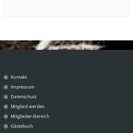
Kontakt
Impressum
Datenschutz
Mitglied werden
Mitglieder-Bereich
Gästebuch