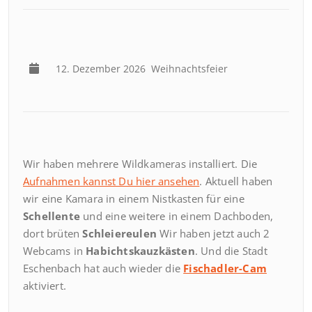
12. Dezember 2026
Weihnachtsfeier
Wir haben mehrere Wildkameras installiert. Die
Aufnahmen kannst Du hier ansehen
. Aktuell haben
wir eine Kamara in einem Nistkasten für eine
Schellente
und eine weitere in einem Dachboden,
dort brüten
Schleiereulen
Wir haben jetzt auch 2
Webcams in
Habichtskauzkästen
. Und die Stadt
Eschenbach hat auch wieder die
Fischadler-Cam
aktiviert.