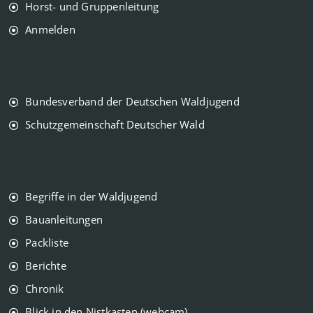
Horst- und Gruppenleitung
Anmelden
Bundesverband der Deutschen Waldjugend
Schutzgemeinschaft Deutscher Wald
Begriffe in der Waldjugend
Bauanleitungen
Packliste
Berichte
Chronik
Blick in den Nistkasten (webcam)