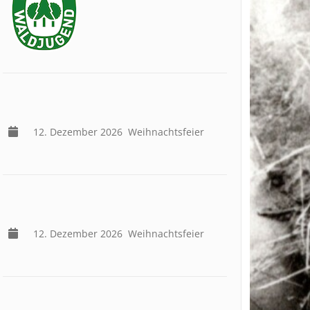
12. Dezember 2026
Weihnachtsfeier
12. Dezember 2026
Weihnachtsfeier