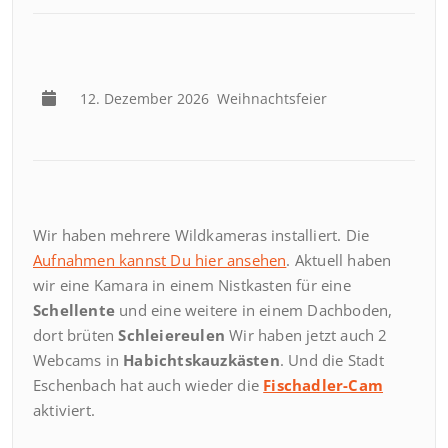
12. Dezember 2026
Weihnachtsfeier
Wir haben mehrere Wildkameras installiert. Die
Aufnahmen kannst Du hier ansehen
. Aktuell haben
wir eine Kamara in einem Nistkasten für eine
Schellente
und eine weitere in einem Dachboden,
dort brüten
Schleiereulen
Wir haben jetzt auch 2
Webcams in
Habichtskauzkästen
. Und die Stadt
Eschenbach hat auch wieder die
Fischadler-Cam
aktiviert.