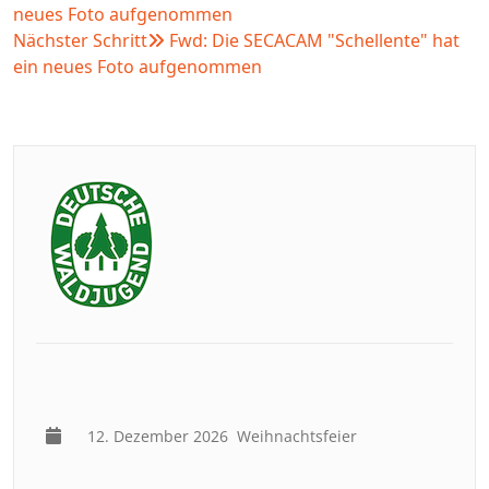
neues Foto aufgenommen
Nächster Schritt
Fwd: Die SECACAM "Schellente" hat
ein neues Foto aufgenommen
12. Dezember 2026
Weihnachtsfeier