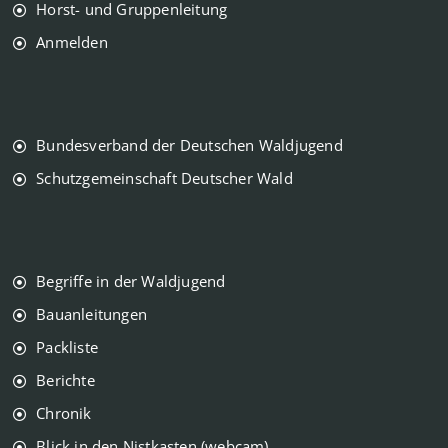
Horst- und Gruppenleitung
Anmelden
Bundesverband der Deutschen Waldjugend
Schutzgemeinschaft Deutscher Wald
Begriffe in der Waldjugend
Bauanleitungen
Packliste
Berichte
Chronik
Blick in den Nistkasten (webcam)