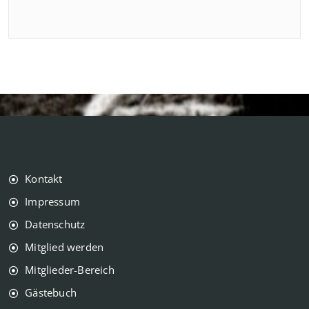
Kontakt
Impressum
Datenschutz
Mitglied werden
Mitglieder-Bereich
Gästebuch