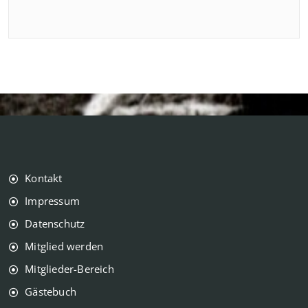
Kontakt
Impressum
Datenschutz
Mitglied werden
Mitglieder-Bereich
Gästebuch