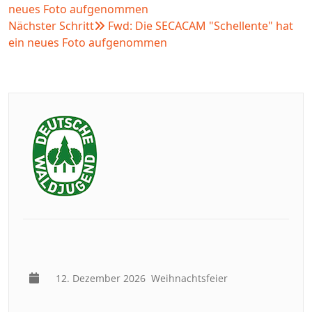
neues Foto aufgenommen
Nächster Schritt
Fwd: Die SECACAM "Schellente" hat
ein neues Foto aufgenommen
12. Dezember 2026
Weihnachtsfeier