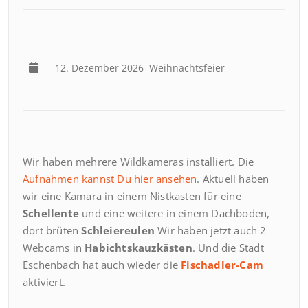
12. Dezember 2026
Weihnachtsfeier
Wir haben mehrere Wildkameras installiert. Die
Aufnahmen kannst Du hier ansehen
. Aktuell haben
wir eine Kamara in einem Nistkasten für eine
Schellente
und eine weitere in einem Dachboden,
dort brüten
Schleiereulen
Wir haben jetzt auch 2
Webcams in
Habichtskauzkästen
. Und die Stadt
Eschenbach hat auch wieder die
Fischadler-Cam
aktiviert.