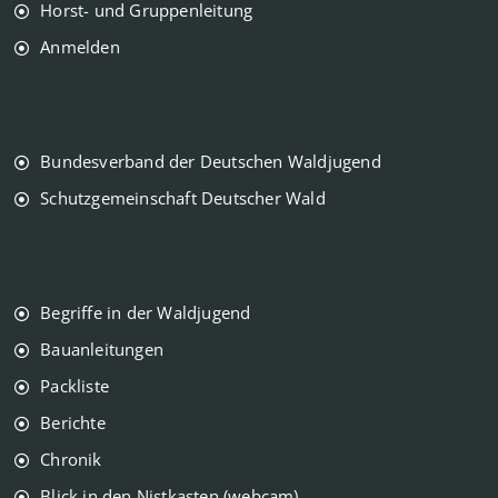
Horst- und Gruppenleitung
Anmelden
Bundesverband der Deutschen Waldjugend
Schutzgemeinschaft Deutscher Wald
Begriffe in der Waldjugend
Bauanleitungen
Packliste
Berichte
Chronik
Blick in den Nistkasten (webcam)