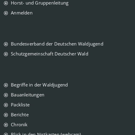
Horst- und Gruppenleitung
Anmelden
Bundesverband der Deutschen Waldjugend
Schutzgemeinschaft Deutscher Wald
Begriffe in der Waldjugend
Bauanleitungen
Packliste
Berichte
Chronik
Blick in den Nistkasten (webcam)