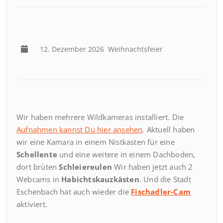
12. Dezember 2026
Weihnachtsfeier
Wir haben mehrere Wildkameras installiert. Die
Aufnahmen kannst Du hier ansehen
. Aktuell haben
wir eine Kamara in einem Nistkasten für eine
Schellente
und eine weitere in einem Dachboden,
dort brüten
Schleiereulen
Wir haben jetzt auch 2
Webcams in
Habichtskauzkästen
. Und die Stadt
Eschenbach hat auch wieder die
Fischadler-Cam
aktiviert.