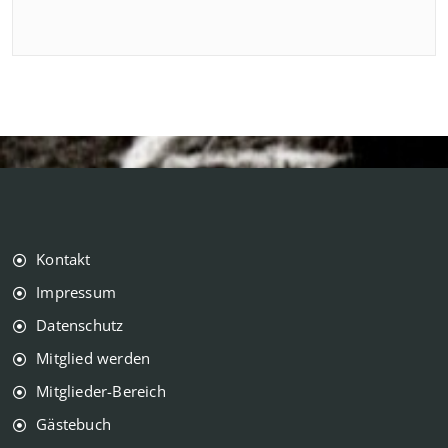
Kontakt
Impressum
Datenschutz
Mitglied werden
Mitglieder-Bereich
Gästebuch