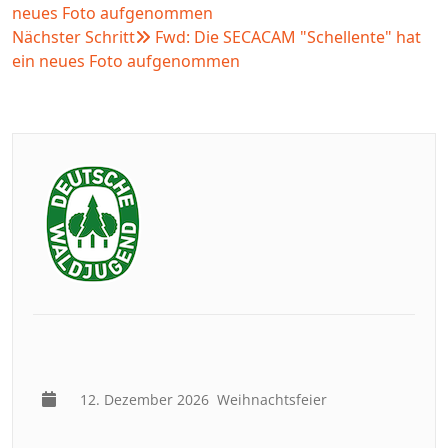
neues Foto aufgenommen
Nächster Schritt
Fwd: Die SECACAM "Schellente" hat
ein neues Foto aufgenommen
12. Dezember 2026
Weihnachtsfeier