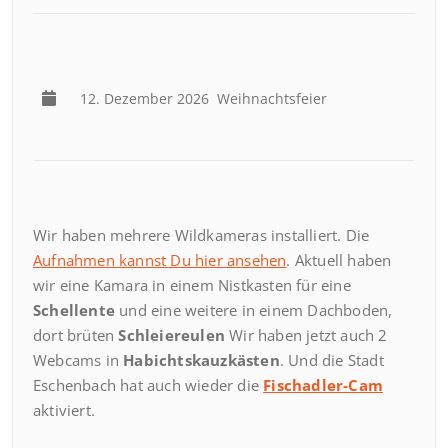
12. Dezember 2026
Weihnachtsfeier
Wir haben mehrere Wildkameras installiert. Die
Aufnahmen kannst Du hier ansehen
. Aktuell haben
wir eine Kamara in einem Nistkasten für eine
Schellente
und eine weitere in einem Dachboden,
dort brüten
Schleiereulen
Wir haben jetzt auch 2
Webcams in
Habichtskauzkästen
. Und die Stadt
Eschenbach hat auch wieder die
Fischadler-Cam
aktiviert.