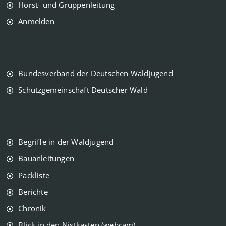
Horst- und Gruppenleitung
Anmelden
Bundesverband der Deutschen Waldjugend
Schutzgemeinschaft Deutscher Wald
Begriffe in der Waldjugend
Bauanleitungen
Packliste
Berichte
Chronik
Blick in den Nistkasten (webcam)