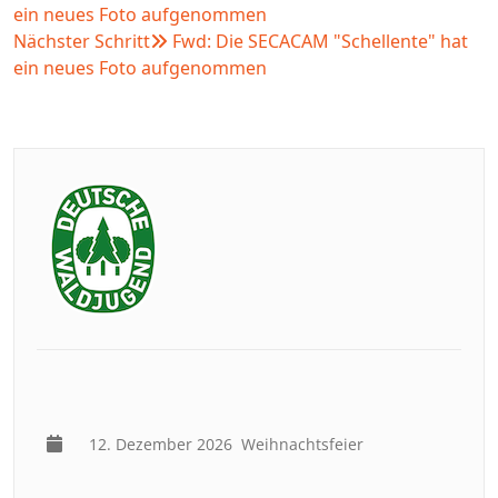
ein neues Foto aufgenommen
Nächster Schritt
Fwd: Die SECACAM "Schellente" hat
ein neues Foto aufgenommen
12. Dezember 2026
Weihnachtsfeier