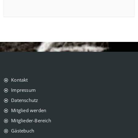
Kontakt
Impressum
Datenschutz
Mitglied werden
Mitglieder-Bereich
Gästebuch